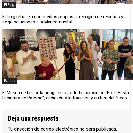
El Puig
El Puig refuerza con medios propios la recogida de residuos y
exige soluciones a la Mancomunitat
Paterna
El Museu de la Cordà acoge en agosto la exposición “Foc i Festa,
la pintura de Paterna”, dedicada a la tradición y cultura del fuego
Deja una respuesta
Tu dirección de correo electrónico no será publicada.