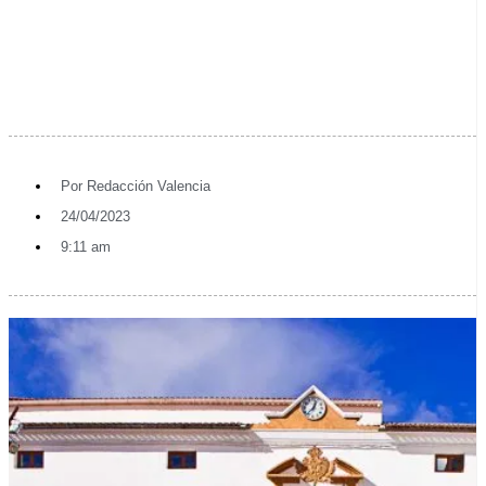
Por
Redacción Valencia
24/04/2023
9:11 am