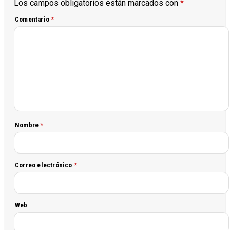
Los campos obligatorios están marcados con
*
Comentario
*
Nombre
*
Correo electrónico
*
Web