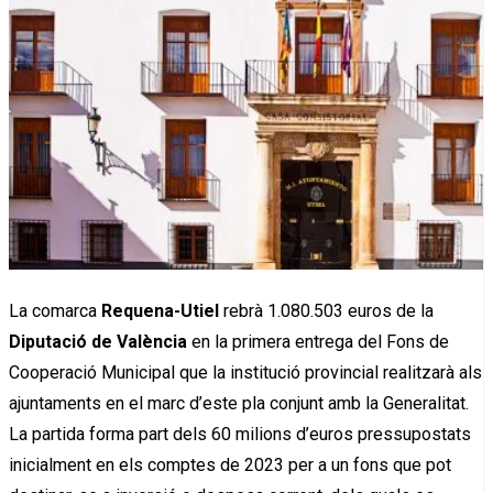
La comarca
Requena-Utiel
rebrà 1.080.503 euros de la
Diputació de València
en la primera entrega del Fons de
Cooperació Municipal que la institució provincial realitzarà als
ajuntaments en el marc d’este pla conjunt amb la Generalitat.
La partida forma part dels 60 milions d’euros pressupostats
inicialment en els comptes de 2023 per a un fons que pot