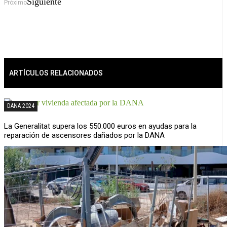
Siguiente
Próximo
ARTÍCULOS RELACIONADOS
DANA 2024
La Generalitat supera los 550.000 euros en ayudas para la
reparación de ascensores dañados por la DANA