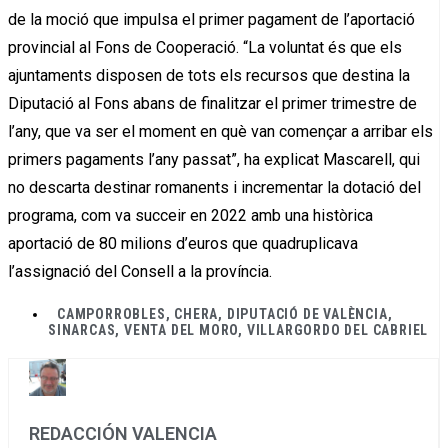
de la moció que impulsa el primer pagament de l’aportació
provincial al Fons de Cooperació. “La voluntat és que els
ajuntaments disposen de tots els recursos que destina la
Diputació al Fons abans de finalitzar el primer trimestre de
l’any, que va ser el moment en què van començar a arribar els
primers pagaments l’any passat”, ha explicat Mascarell, qui
no descarta destinar romanents i incrementar la dotació del
programa, com va succeir en 2022 amb una històrica
aportació de 80 milions d’euros que quadruplicava
l’assignació del Consell a la província.
CAMPORROBLES
,
CHERA
,
DIPUTACIÓ DE VALÈNCIA
,
SINARCAS
,
VENTA DEL MORO
,
VILLARGORDO DEL CABRIEL
REDACCIÓN VALENCIA