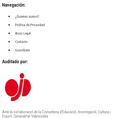
Navegación:
¿Quienes somos?
Política de Privacidad
Aviso Legal
Contacto
Suscríbete
Auditado por:
Amb la col·laboració de la Conselleria d’Educació, Investigació, Cultura i
Esport. Generalitat Valenciana