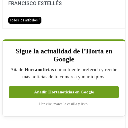
FRANCISCO ESTELLÉS
Todos los artículos ”
Sigue la actualidad de l’Horta en
Google
Añade
Hortanoticias
como fuente preferida y recibe
más noticias de tu comarca y municipios.
Añadir Hortanoticias en Google
Haz clic, marca la casilla y listo.