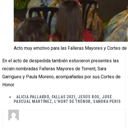
Acto muy emotivo para las Falleras Mayores y Cortes de
En el acto de despedida también estuvieron presentes las
recién nombradas Falleras Mayores de Torrent, Sara
Garrigues y Paula Moreno, acompañadas por sus Cortes de
Honor
ALICIA PALLARDÓ
,
FALLAS 2021
,
JESÚS ROS
,
JOSÉ
PASCUAL MARTÍNEZ
,
L'HORT DE TRÈNOR
,
SANDRA PERIS