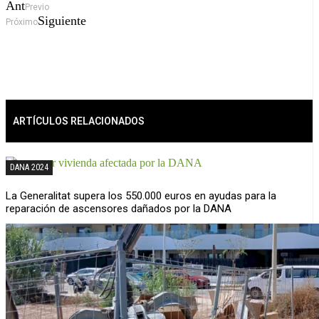
Ant
Previo
Siguiente
Próximo
ARTÍCULOS RELACIONADOS
DANA 2024
La Generalitat supera los 550.000 euros en ayudas para la
reparación de ascensores dañados por la DANA