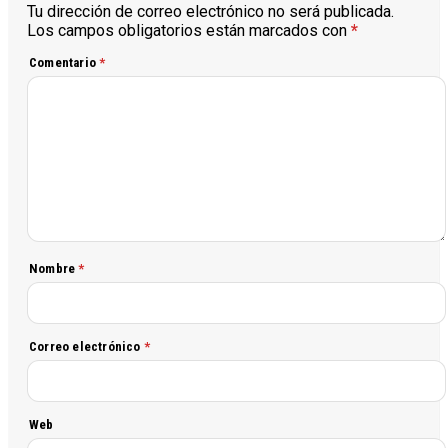
Tu dirección de correo electrónico no será publicada.
Los campos obligatorios están marcados con
*
Comentario
*
Nombre
*
Correo electrónico
*
Web