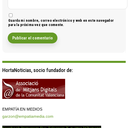
Guarda mi nombre, correo electrónico y web en este navegador
para la próxima vez que comente.
HortaNoticias, socio fundador de:
EMPATÍA EN MEDIOS
garzon@empatiamedia.com