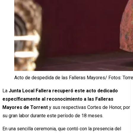
Acto de despedida de las Falleras Mayores/ Fotos: Torre
La
Junta Local Fallera recuperó este acto dedicado
específicamente al reconocimiento a las Falleras
Mayores de Torrent
y sus respectivas Cortes de Honor, por
su gran labor durante este período de 18 meses.
En una sencilla ceremonia, que contó con la presencia del