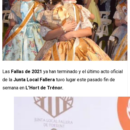
Las
Fallas de 2021
ya han terminado y el último acto oficial
de la
Junta Local Fallera
tuvo lugar este pasado fin de
semana en
L’Hort de Trénor.