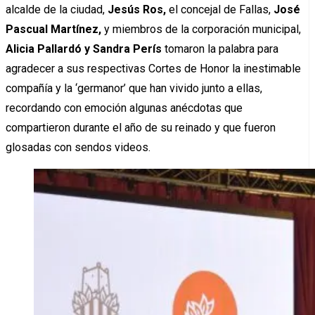
alcalde de la ciudad,
Jesús Ros,
el concejal de Fallas,
José
Pascual Martínez,
y miembros de la corporación municipal,
Alicia Pallardó y Sandra Perís
tomaron la palabra para
agradecer a sus respectivas Cortes de Honor la inestimable
compañía y la ‘germanor’ que han vivido junto a ellas,
recordando con emoción algunas anécdotas que
compartieron durante el año de su reinado y que fueron
glosadas con sendos videos.