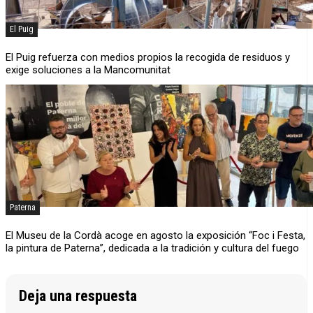
El Puig
El Puig refuerza con medios propios la recogida de residuos y
exige soluciones a la Mancomunitat
Paterna
El Museu de la Cordà acoge en agosto la exposición “Foc i Festa,
la pintura de Paterna”, dedicada a la tradición y cultura del fuego
Deja una respuesta