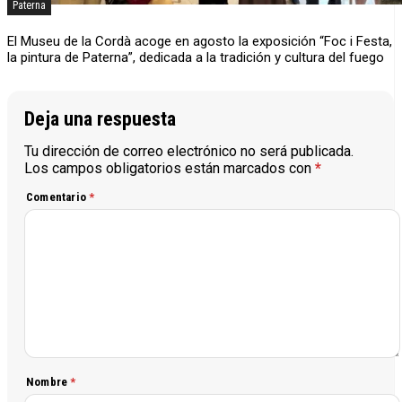
Paterna
El Museu de la Cordà acoge en agosto la exposición “Foc i Festa,
la pintura de Paterna”, dedicada a la tradición y cultura del fuego
Deja una respuesta
Tu dirección de correo electrónico no será publicada.
Los campos obligatorios están marcados con
*
Comentario
*
Nombre
*