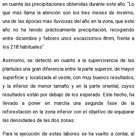
en cuenta las precipitaciones obtenidas durante este año. “Lo
que más llama la atención son los tres meses de invierno,
una de las épocas más lluviosas del año en la zona, que este
año no ha tenido prácticamente precipitación, recogiendo
entre diciembre y febrero unos escasísimos 8mm, frente a
los 218 habituales”.
Asimismo, se detectó en cuanto a la supervivencia de las
plántulas una gran diferencia entre la parte superior, de mayor
superficie y localizada al oeste, con muy buenos resultados;
y la inferior de menor tamaño y en la parte oriental, cuyos
resultados están por debajo de los esperado. Este hecho, ha
llevado a poner en marcha una segunda fase de la
reforestación en la zona inferior con el objetivo de equiparar
las densidades de las dos zonas.
Para la ejecución de estas labores se ha vuelto a contar, al