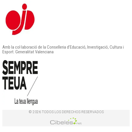
Amb la col·laboració de la Conselleria d’Educació, Investigació, Cultura i
Esport. Generalitat Valenciana
© 2026 TODOS LOS DERECHOS RESERVADOS