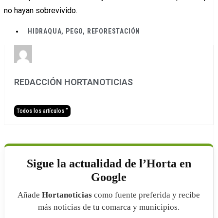
no hayan sobrevivido.
HIDRAQUA
,
PEGO
,
REFORESTACIÓN
REDACCIÓN HORTANOTICIAS
Todos los artículos ”
Sigue la actualidad de l’Horta en
Google
Añade
Hortanoticias
como fuente preferida y recibe
más noticias de tu comarca y municipios.