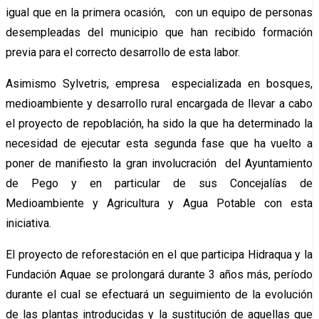
igual que en la primera ocasión, con un equipo de personas
desempleadas del municipio que han recibido formación
previa para el correcto desarrollo de esta labor.
Asimismo Sylvetris, empresa especializada en bosques,
medioambiente y desarrollo rural encargada de llevar a cabo
el proyecto de repoblación, ha sido la que ha determinado la
necesidad de ejecutar esta segunda fase que ha vuelto a
poner de manifiesto la gran involucración del Ayuntamiento
de Pego y en particular de sus Concejalías de
Medioambiente y Agricultura y Agua Potable con esta
iniciativa.
El proyecto de reforestación en el que participa Hidraqua y la
Fundación Aquae se prolongará durante 3 años más, período
durante el cual se efectuará un seguimiento de la evolución
de las plantas introducidas y la sustitución de aquellas que