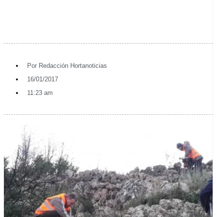
Por
Redacción Hortanoticias
16/01/2017
11:23 am