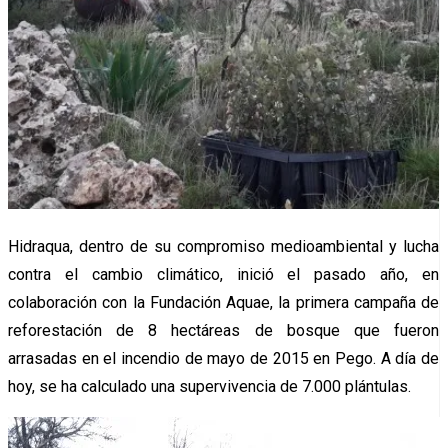
Hidraqua, dentro de su compromiso medioambiental y lucha
contra el cambio climático, inició el pasado año, en
colaboración con la Fundación Aquae, la primera campaña de
reforestación de 8 hectáreas de bosque que fueron
arrasadas en el incendio de mayo de 2015 en Pego. A día de
hoy, se ha calculado una supervivencia de 7.000 plántulas.