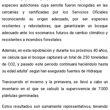
especies autóctonas cuya semilla fueron recogidas en las
cercanías y certificadas por los Servicios Oficiales
reconociendo su origen adecuado, por ser especies
resilientes y rebrotadoras, que garantizarán un bosque
adecuado ante los escenarios futuros de cambio climático y
resistentes a incendios forestales.
Además, en esta repoblación y durante los próximos 40 años,
se calcula que el bosque capturará un total de 250 toneladas
de CO2, y pasado este periodo continuará haciéndolo hasta
su edad adulta” según han asegurado fuentes de Hidraqua.
Transcurrido el invierno y la primavera, se llevó a cabo un
inventario en el que se calculó la supervivencia de 7.000
plántulas germinadas.
Estos resultados son sumamente representativos, teniendo