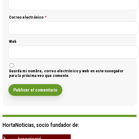
Correo electrónico
*
Web
Guarda mi nombre, correo electrónico y web en este navegador
para la próxima vez que comente.
HortaNoticias, socio fundador de: