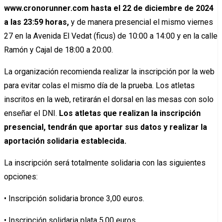
www.cronorunner.com hasta el 22 de diciembre de 2024
a las 23:59 horas,
y de manera presencial el mismo viernes
27 en la Avenida El Vedat (ficus) de 10:00 a 14:00 y en la calle
Ramón y Cajal de 18:00 a 20:00.
La organización recomienda realizar la inscripción por la web
para evitar colas el mismo día de la prueba. Los atletas
inscritos en la web, retirarán el dorsal en las mesas con solo
enseñar el DNI.
Los atletas que realizan la inscripción
presencial, tendrán que aportar sus datos y realizar la
aportación solidaria establecida.
La inscripción será totalmente solidaria con las siguientes
opciones:
• Inscripción solidaria bronce 3,00 euros.
• Inscripción solidaria plata 5,00 euros.