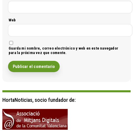
Web
Guarda mi nombre, correo electrónico y web en este navegador
para la próxima vez que comente.
HortaNoticias, socio fundador de: