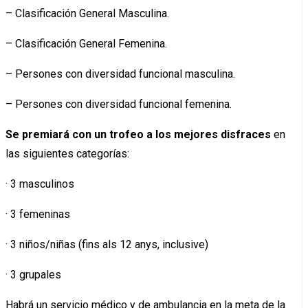
– Clasificación General Masculina.
– Clasificación General Femenina.
– Persones con diversidad funcional masculina.
– Persones con diversidad funcional femenina.
Se premiará con un trofeo a los mejores disfraces
en
las siguientes categorías:
· 3 masculinos
· 3 femeninas
· 3 niños/niñas (fins als 12 anys, inclusive)
· 3 grupales
Habrá un servicio médico y de ambulancia en la meta de la