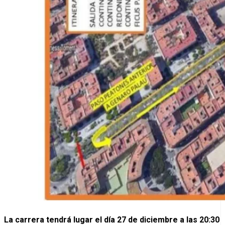
La carrera tendrá lugar el día 27 de diciembre a las 20:30