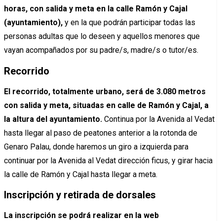
horas, con salida y meta en la calle Ramón y Cajal
(ayuntamiento),
y en la que podrán participar todas las
personas adultas que lo deseen y aquellos menores que
vayan acompañados por su padre/s, madre/s o tutor/es.
Recorrido
El recorrido, totalmente urbano, será de 3.080 metros
con salida y meta, situadas en calle de Ramón y Cajal, a
la altura del ayuntamiento.
Continua por la Avenida al Vedat
hasta llegar al paso de peatones anterior a la rotonda de
Genaro Palau, donde haremos un giro a izquierda para
continuar por la Avenida al Vedat dirección ficus, y girar hacia
la calle de Ramón y Cajal hasta llegar a meta.
Inscripción y retirada de dorsales
La inscripción se podrá realizar en la web