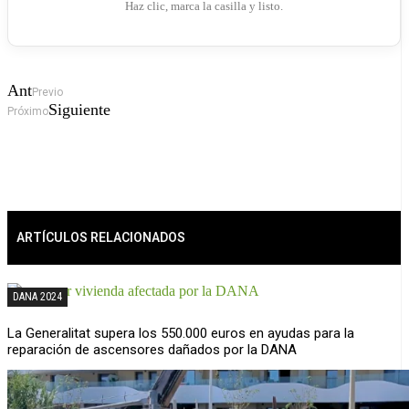
Haz clic, marca la casilla y listo.
Ant
Previo
Siguiente
Próximo
ARTÍCULOS RELACIONADOS
DANA 2024
La Generalitat supera los 550.000 euros en ayudas para la
reparación de ascensores dañados por la DANA