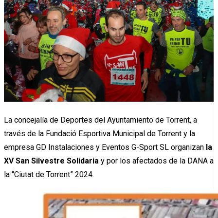
La concejalía de Deportes del Ayuntamiento de Torrent, a
través de la Fundació Esportiva Municipal de Torrent y la
empresa GD Instalaciones y Eventos G-Sport SL organizan
la
XV San Silvestre Solidaria
y por los afectados de la DANA a
la “Ciutat de Torrent” 2024.