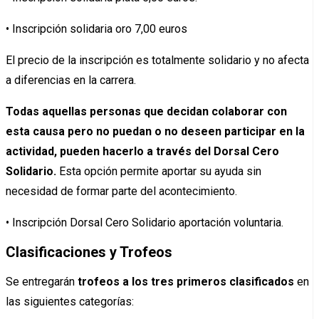
• Inscripción solidaria oro 7,00 euros
El precio de la inscripción es totalmente solidario y no afecta
a diferencias en la carrera.
Todas aquellas personas que decidan colaborar con
esta causa pero no puedan o no deseen participar en la
actividad, pueden hacerlo a través del Dorsal Cero
Solidario.
Esta opción permite aportar su ayuda sin
necesidad de formar parte del acontecimiento.
• Inscripción Dorsal Cero Solidario aportación voluntaria.
Clasificaciones y Trofeos
Se entregarán
trofeos a los tres primeros clasificados
en
las siguientes categorías: