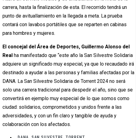
carrera, hasta la finalización de esta. El recorrido tendrá un
punto de avituallamiento en la llegada a meta. La prueba
contará con lavabos portátiles que se reparten en cabinas
para hombres y mujeres.
El concejal del Área de Deportes, Guillermo Alonso del
Real
ha manifestado que “este año la San Silvestre Solidaria
adquiere un significado muy especial, ya que lo recaudado irá
destinado a ayudar a las personas y familias afectadas por la
DANA. La San Silvestre Solidaria de Torrent 2024 no será
solo una carrera tradicional para despedir el año, sino que se
convertirá en ejemplo muy especial de lo que somos como
ciudad: solidarios, comprometidos y unidos frente a las
adversidades, y con un fin claro y tangible de ayuda y
colaboración con los afectados.
DANA
,
SAN SILVESTRE
,
TORRENT