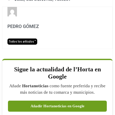
PEDRO GÓMEZ
Todos los artículos ”
Sigue la actualidad de l’Horta en
Google
Añade
Hortanoticias
como fuente preferida y recibe
más noticias de tu comarca y municipios.
Añadir Hortanoticias en Google