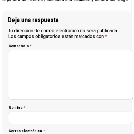
Deja una respuesta
Tu dirección de correo electrónico no será publicada.
Los campos obligatorios están marcados con
*
Comentario
*
Nombre
*
Correo electrónico
*