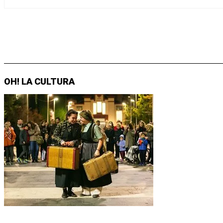
OH! LA CULTURA