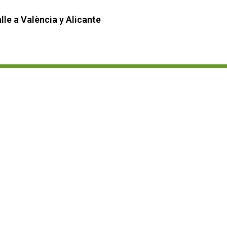
lle a València y Alicante