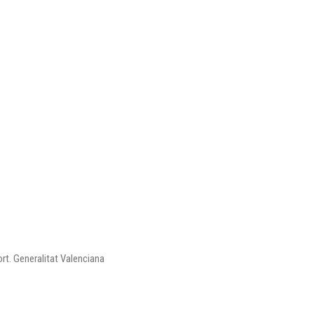
ort. Generalitat Valenciana