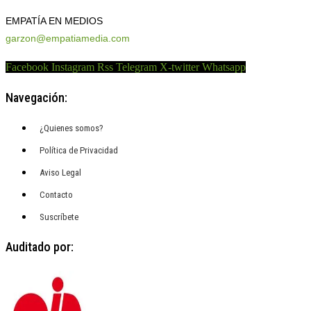
EMPATÍA EN MEDIOS
garzon@empatiamedia.com
Facebook
Instagram
Rss
Telegram
X-twitter
Whatsapp
Navegación:
¿Quienes somos?
Política de Privacidad
Aviso Legal
Contacto
Suscríbete
Auditado por: