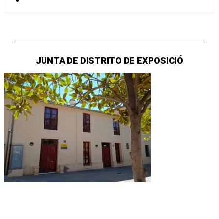
JUNTA DE DISTRITO DE EXPOSICIÓ