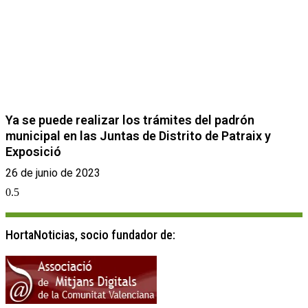
Ya se puede realizar los trámites del padrón
municipal en las Juntas de Distrito de Patraix y
Exposició
26 de junio de 2023
HortaNoticias, socio fundador de: