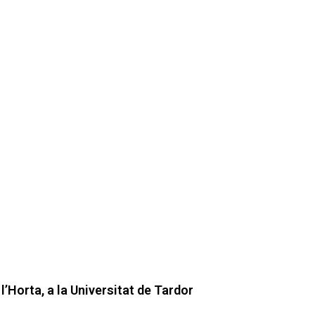
’Horta, a la Universitat de Tardor