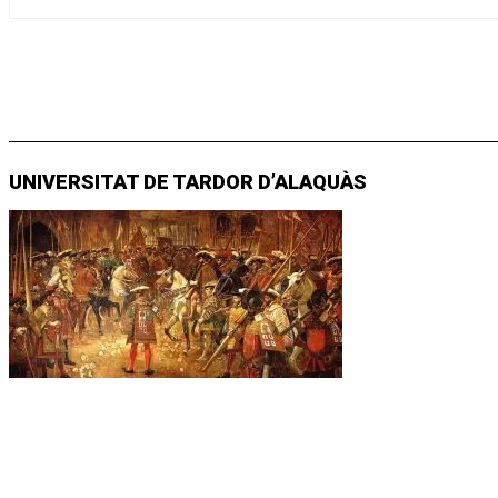
UNIVERSITAT DE TARDOR D’ALAQUÀS