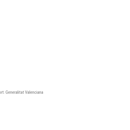
ort. Generalitat Valenciana