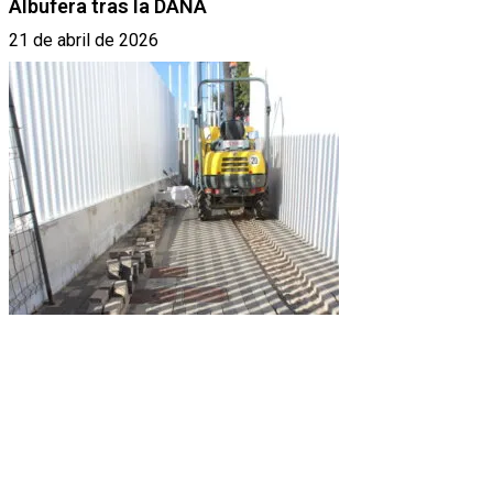
Albufera tras la DANA
21 de abril de 2026