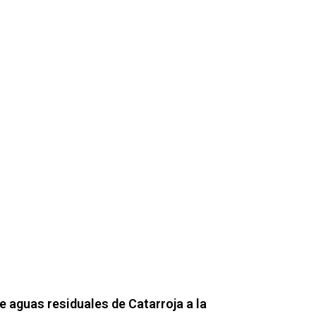
e aguas residuales de Catarroja a la