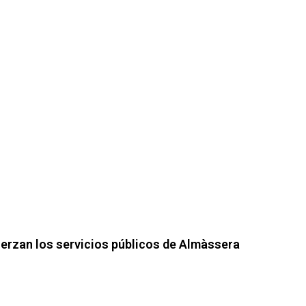
uerzan los servicios públicos de Almàssera