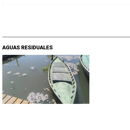
AGUAS RESIDUALES