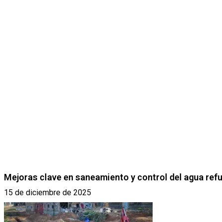
Mejoras clave en saneamiento y control del agua ref
15 de diciembre de 2025