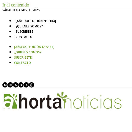
Ir al contenido
SÁBADO 8 AGOSTO 2026
[AÑO XXI. EDICIÓN Nº 5184]
¿QUIENES SOMOS?
SUSCRÍBETE
CONTACTO
[AÑO XXI. EDICIÓN Nº 5184]
¿QUIENES SOMOS?
SUSCRÍBETE
CONTACTO