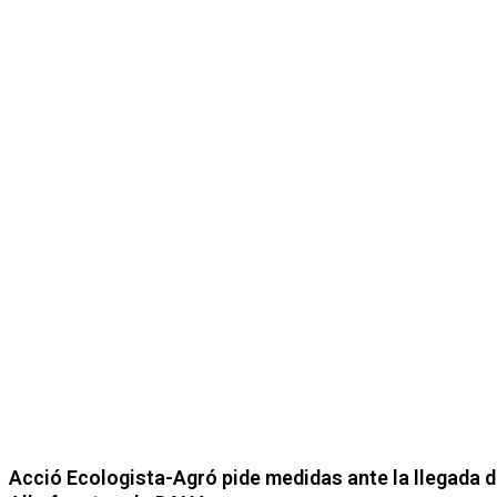
Acció Ecologista-Agró pide medidas ante la llegada d