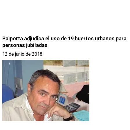
Paiporta adjudica el uso de 19 huertos urbanos para
personas jubiladas
12 de junio de 2018