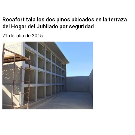
Rocafort tala los dos pinos ubicados en la terraza
del Hogar del Jubilado por seguridad
21 de julio de 2015