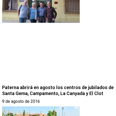
Paterna abrirá en agosto los centros de jubilados de
Santa Gema, Campamento, La Canyada y El Clot
9 de agosto de 2016