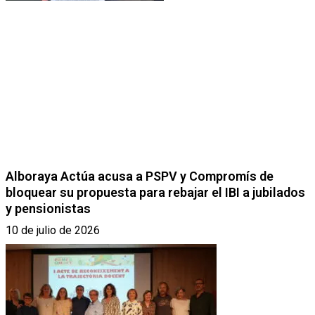
Alboraya Actúa acusa a PSPV y Compromís de
bloquear su propuesta para rebajar el IBI a jubilados
y pensionistas
10 de julio de 2026