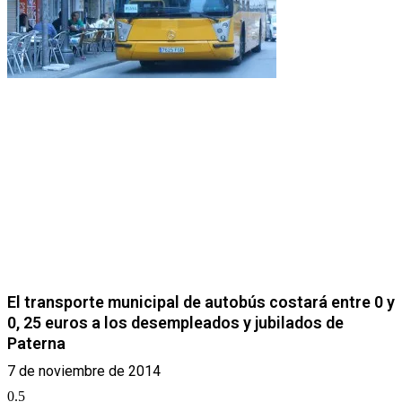
El transporte municipal de autobús costará entre 0 y
0, 25 euros a los desempleados y jubilados de
Paterna
7 de noviembre de 2014