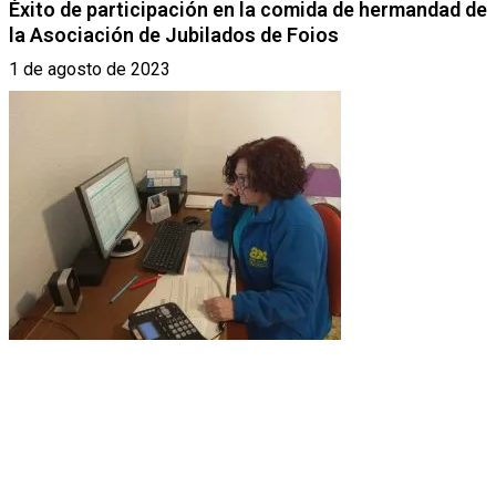
Éxito de participación en la comida de hermandad de
la Asociación de Jubilados de Foios
1 de agosto de 2023