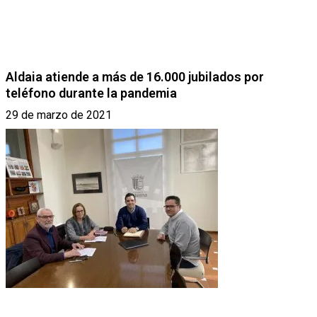
Aldaia atiende a más de 16.000 jubilados por
teléfono durante la pandemia
29 de marzo de 2021