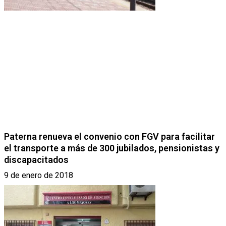
Paterna renueva el convenio con FGV para facilitar
el transporte a más de 300 jubilados, pensionistas y
discapacitados
9 de enero de 2018