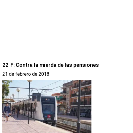
22-F: Contra la mierda de las pensiones
21 de febrero de 2018