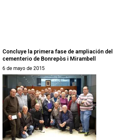
Concluye la primera fase de ampliación del
cementerio de Bonrepòs i Mirambell
6 de mayo de 2015