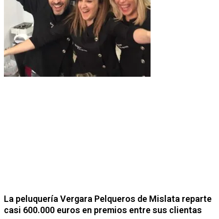
La peluquería Vergara Pelqueros de Mislata reparte
casi 600.000 euros en premios entre sus clientas