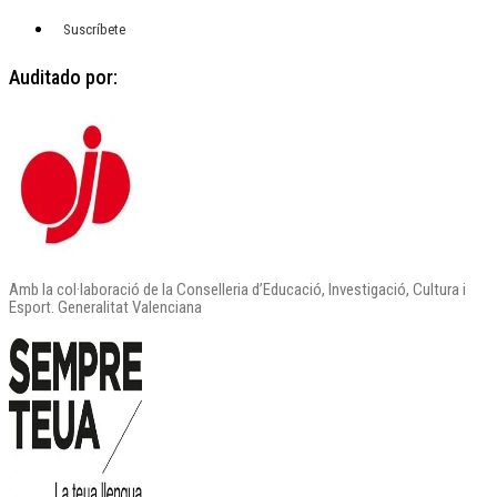
Suscríbete
Auditado por:
Amb la col·laboració de la Conselleria d’Educació, Investigació, Cultura i
Esport. Generalitat Valenciana