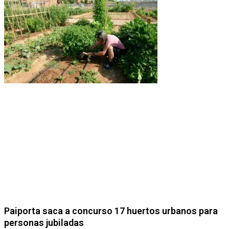
Paiporta saca a concurso 17 huertos urbanos para
personas jubiladas