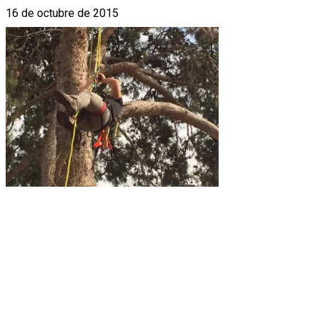
16 de octubre de 2015