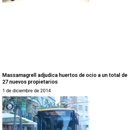
Massamagrell adjudica huertos de ocio a un total de
27 nuevos propietarios
1 de diciembre de 2014