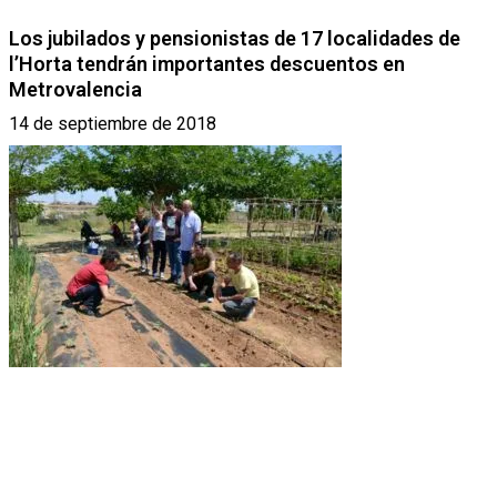
Los jubilados y pensionistas de 17 localidades de
l’Horta tendrán importantes descuentos en
Metrovalencia
14 de septiembre de 2018