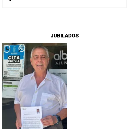
JUBILADOS