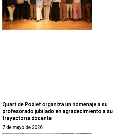
Quart de Poblet organiza un homenaje a su
profesorado jubilado en agradecimiento a su
trayectoria docente
7 de mayo de 2026