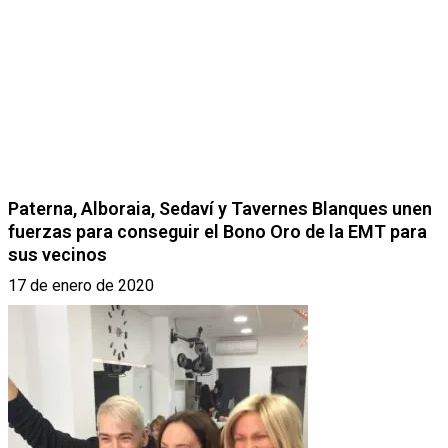
Paterna, Alboraia, Sedaví y Tavernes Blanques unen
fuerzas para conseguir el Bono Oro de la EMT para
sus vecinos
17 de enero de 2020