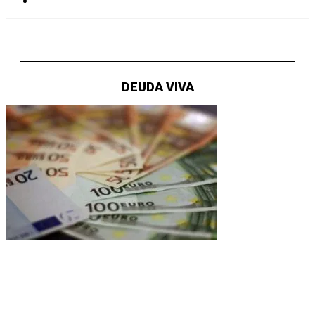
DEUDA VIVA