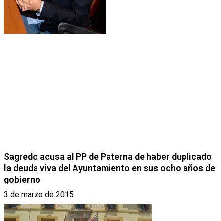
Sagredo acusa al PP de Paterna de haber duplicado
la deuda viva del Ayuntamiento en sus ocho años de
gobierno
3 de marzo de 2015