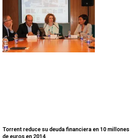
Torrent reduce su deuda financiera en 10 millones
de euros en 2014