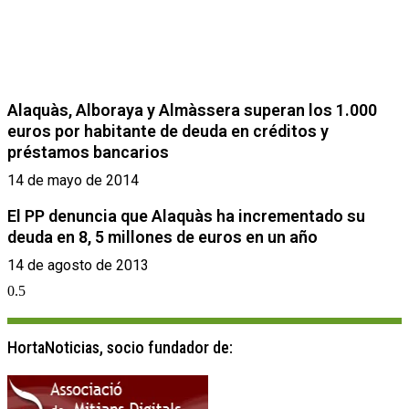
Alaquàs, Alboraya y Almàssera superan los 1.000
euros por habitante de deuda en créditos y
préstamos bancarios
14 de mayo de 2014
El PP denuncia que Alaquàs ha incrementado su
deuda en 8, 5 millones de euros en un año
14 de agosto de 2013
HortaNoticias, socio fundador de: