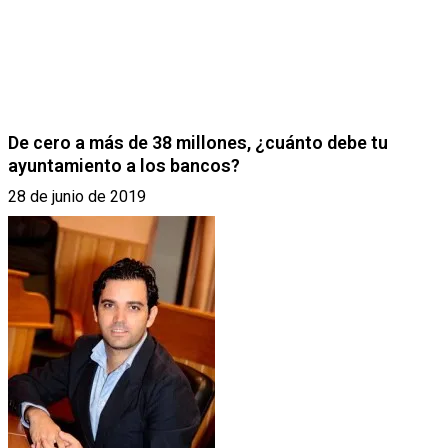
De cero a más de 38 millones, ¿cuánto debe tu
ayuntamiento a los bancos?
28 de junio de 2019