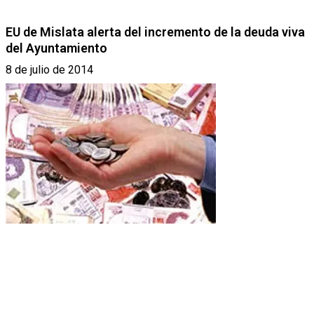
EU de Mislata alerta del incremento de la deuda viva
del Ayuntamiento
8 de julio de 2014