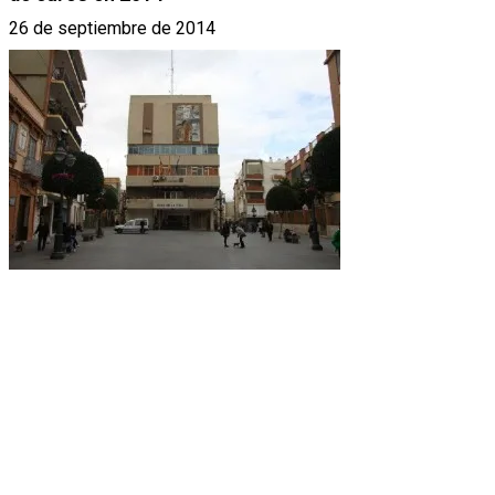
26 de septiembre de 2014