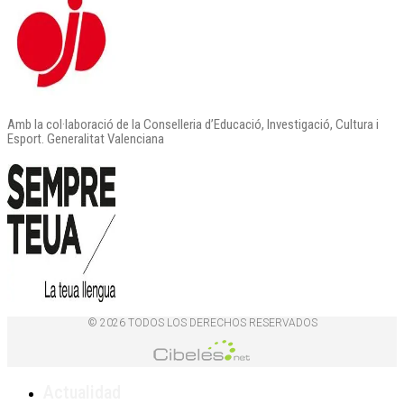
Amb la col·laboració de la Conselleria d’Educació, Investigació, Cultura i
Esport. Generalitat Valenciana
© 2026 TODOS LOS DERECHOS RESERVADOS
Actualidad