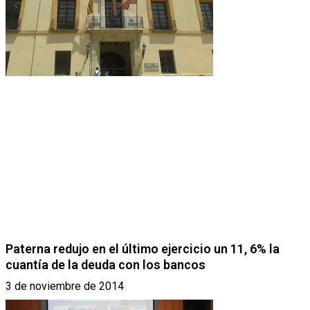
Paterna redujo en el último ejercicio un 11, 6% la
cuantía de la deuda con los bancos
3 de noviembre de 2014