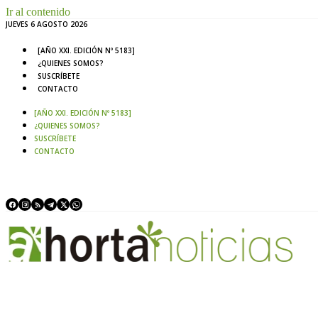
Ir al contenido
JUEVES 6 AGOSTO 2026
[AÑO XXI. EDICIÓN Nº 5183]
¿QUIENES SOMOS?
SUSCRÍBETE
CONTACTO
[AÑO XXI. EDICIÓN Nº 5183]
¿QUIENES SOMOS?
SUSCRÍBETE
CONTACTO