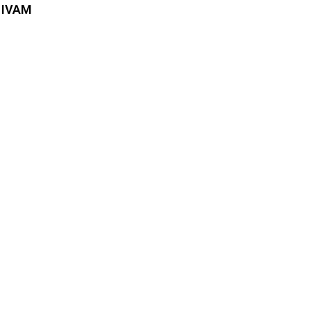
l IVAM