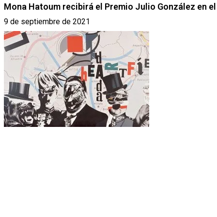
Mona Hatoum recibirá el Premio Julio González en e
9 de septiembre de 2021