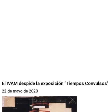
El IVAM despide la exposición ‘Tiempos Convulsos’
22 de mayo de 2020