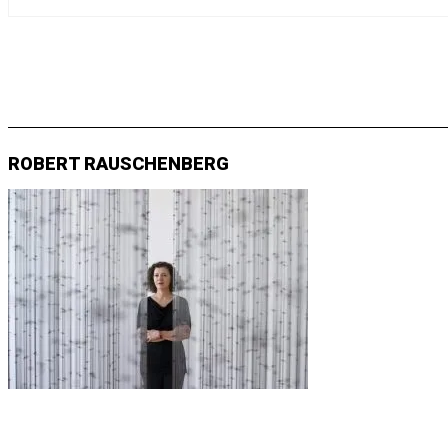
ROBERT RAUSCHENBERG