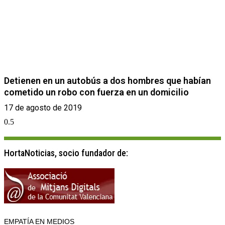
Detienen en un autobús a dos hombres que habían
cometido un robo con fuerza en un domicilio
17 de agosto de 2019
HortaNoticias, socio fundador de:
EMPATÍA EN MEDIOS