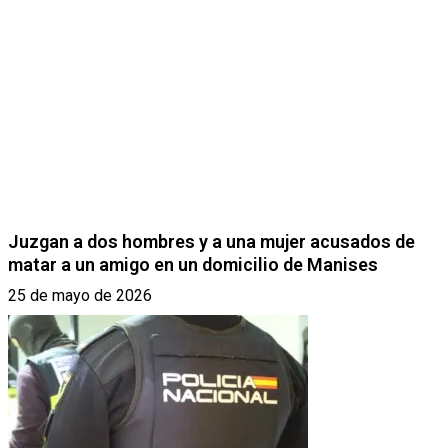
Juzgan a dos hombres y a una mujer acusados de
matar a un amigo en un domicilio de Manises
25 de mayo de 2026