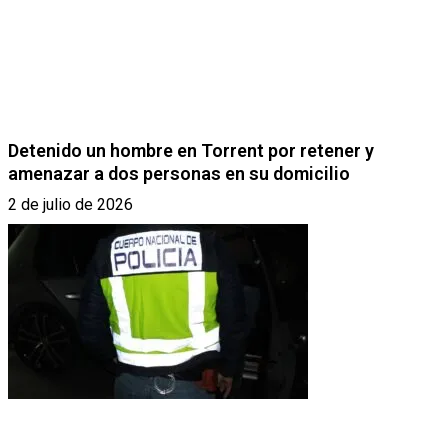
Detenido un hombre en Torrent por retener y
amenazar a dos personas en su domicilio
2 de julio de 2026