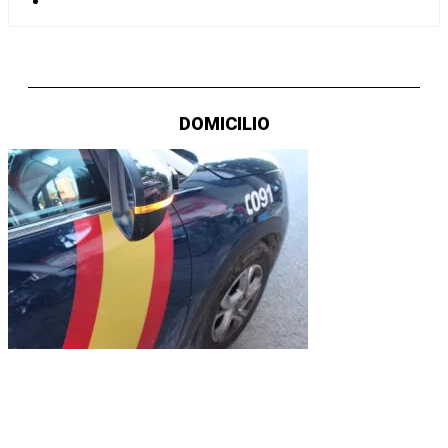
DOMICILIO