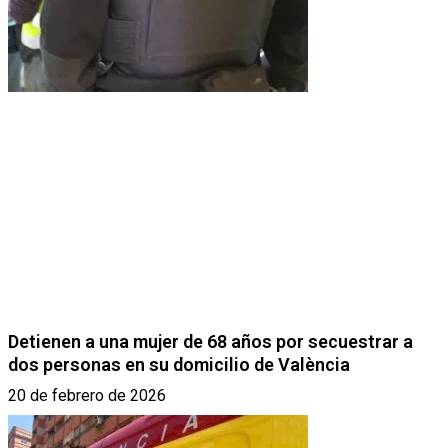
Detienen a una mujer de 68 años por secuestrar a
dos personas en su domicilio de València
20 de febrero de 2026