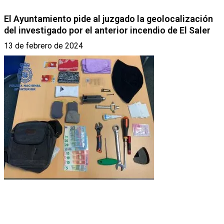
El Ayuntamiento pide al juzgado la geolocalización
del investigado por el anterior incendio de El Saler
13 de febrero de 2024