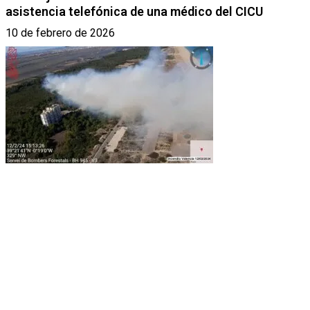
asistencia telefónica de una médico del CICU
10 de febrero de 2026