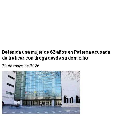
Detenida una mujer de 62 años en Paterna acusada
de traficar con droga desde su domicilio
29 de mayo de 2026