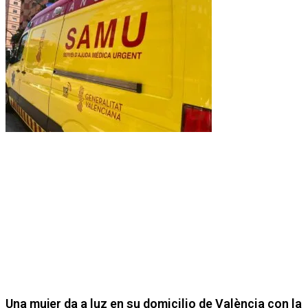
Una mujer da a luz en su domicilio de València con la