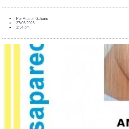
Por
Araceli Galiano
27/06/2023
1:34 pm