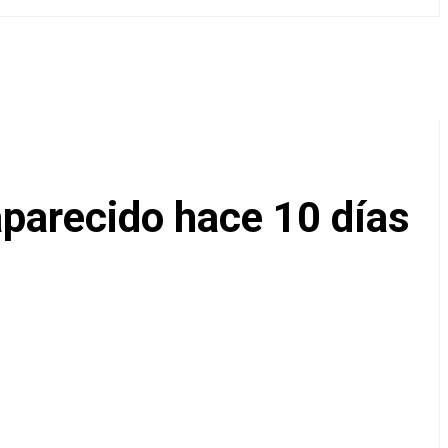
aparecido hace 10 días