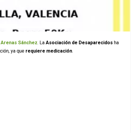
 Arenas Sánchez
. La
Asociación de Desaparecidos
ha
ación, ya que
requiere medicación
.