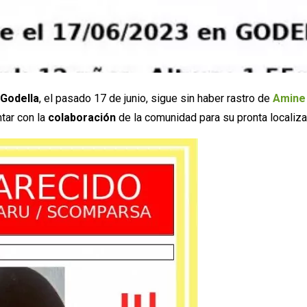
 Godella
, el pasado 17 de junio, sigue sin haber rastro de
Amine
tar con la
colaboración
de la comunidad para su pronta localiz