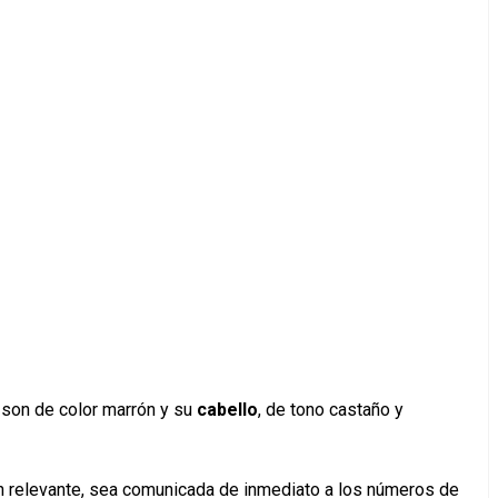
son de color marrón y su
cabello
, de tono castaño y
ón relevante, sea comunicada de inmediato a los números de