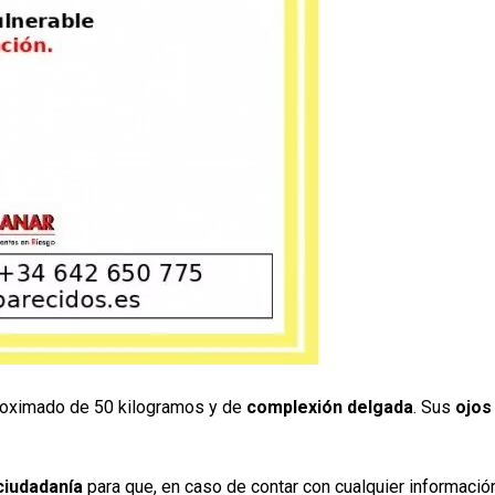
oximado de 50 kilogramos y de
complexión delgada
. Sus
ojos
ciudadanía
para que, en caso de contar con cualquier informaci