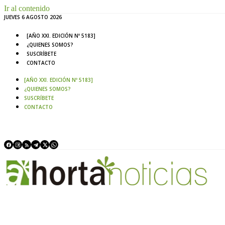
Ir al contenido
JUEVES 6 AGOSTO 2026
[AÑO XXI. EDICIÓN Nº 5183]
¿QUIENES SOMOS?
SUSCRÍBETE
CONTACTO
[AÑO XXI. EDICIÓN Nº 5183]
¿QUIENES SOMOS?
SUSCRÍBETE
CONTACTO