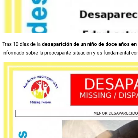
Tras 10 días de la
desaparición
de un niño de doce años en
informado sobre la preocupante situación y es fundamental con