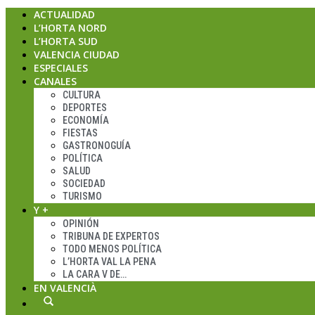
ACTUALIDAD
L’HORTA NORD
L’HORTA SUD
VALENCIA CIUDAD
ESPECIALES
CANALES
CULTURA
DEPORTES
ECONOMÍA
FIESTAS
GASTRONOGUÍA
POLÍTICA
SALUD
SOCIEDAD
TURISMO
Y +
OPINIÓN
TRIBUNA DE EXPERTOS
TODO MENOS POLÍTICA
L’HORTA VAL LA PENA
LA CARA V DE…
EN VALENCIÀ