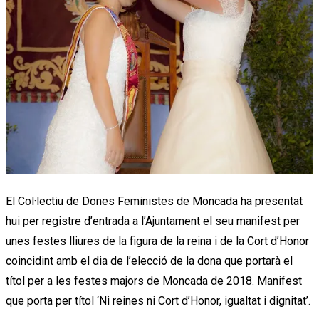
El Col·lectiu de Dones Feministes de Moncada ha presentat
hui per registre d’entrada a l’Ajuntament el seu manifest per
unes festes lliures de la figura de la reina i de la Cort d’Honor
coincidint amb el dia de l’elecció de la dona que portarà el
títol per a les festes majors de Moncada de 2018. Manifest
que porta per títol ‘Ni reines ni Cort d’Honor, igualtat i dignitat’.