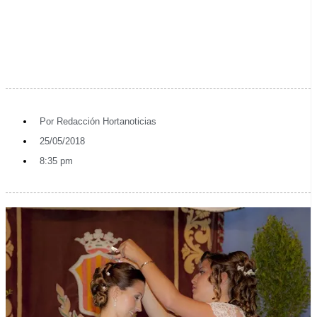
Por
Redacción Hortanoticias
25/05/2018
8:35 pm