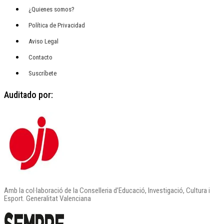
¿Quienes somos?
Política de Privacidad
Aviso Legal
Contacto
Suscríbete
Auditado por:
Amb la col·laboració de la Conselleria d’Educació, Investigació, Cultura i
Esport. Generalitat Valenciana