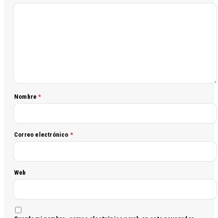
Nombre
*
Correo electrónico
*
Web