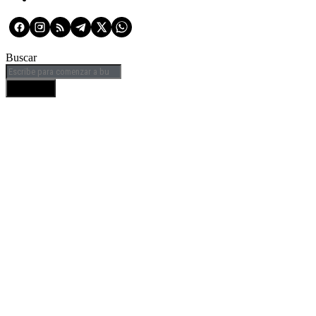
Buscar
BUSCAR