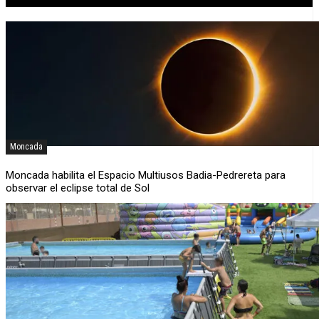
Moncada
Moncada habilita el Espacio Multiusos Badia-Pedrereta para
observar el eclipse total de Sol