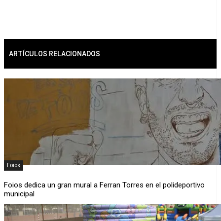
ARTÍCULOS RELACIONADOS
Foios
Foios dedica un gran mural a Ferran Torres en el polideportivo
municipal