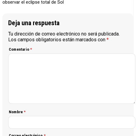
observar el eclipse total de Sol
Deja una respuesta
Tu dirección de correo electrónico no será publicada.
Los campos obligatorios están marcados con
*
Comentario
*
Nombre
*
Correo electrónico
*