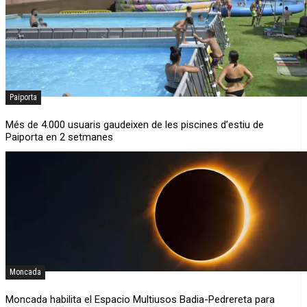
Paiporta
Més de 4.000 usuaris gaudeixen de les piscines d’estiu de
Paiporta en 2 setmanes
Moncada
Moncada habilita el Espacio Multiusos Badia-Pedrereta para