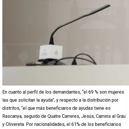
En cuanto al perfil de los demandantes, “el 69 % son mujeres
las que solicitan la ayuda”, y respecto a la distribución por
distritos, “el que más beneficiaros de ayudas tiene es
Rascanya, seguido de Quatre Carreres, Jesús, Camins al Grau
y Olivereta. Por nacionalidades, el 61% de los beneficiarios