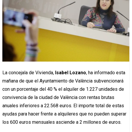
La concejala de Vivienda,
Isabel Lozano
, ha informado esta
mañana de que el Ayuntamiento de València subvencionará
con un porcentaje del 40 % el alquiler de 1.227 unidades de
convivencia de la ciudad de València con rentas brutas
anuales inferiores a 22.568 euros. El importe total de estas
ayudas para hacer frente a alquileres que no pueden superar
los 600 euros mensuales asciende a 2 millones de euros.