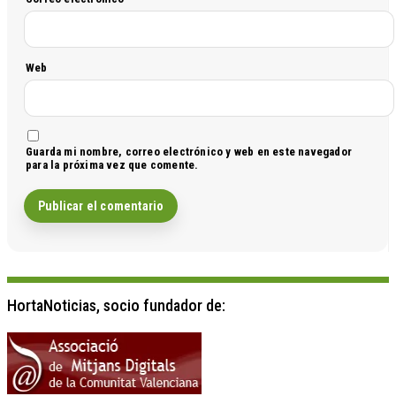
Web
Guarda mi nombre, correo electrónico y web en este navegador
para la próxima vez que comente.
HortaNoticias, socio fundador de: