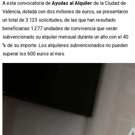
A esta convocatoria de
Ayudas al Alquiler
de la Ciudad de
València, dotada con dos millones de euros, se presentaron
un total de 3.123 solicitudes, de las que han resultado
beneficiarias 1.277 unidades de convivencia que verán
subvencionado su alquiler mensual durante un año con el 40
% de su importe. Los alquileres subvencionados no pueden
superar los 600 euros al mes.