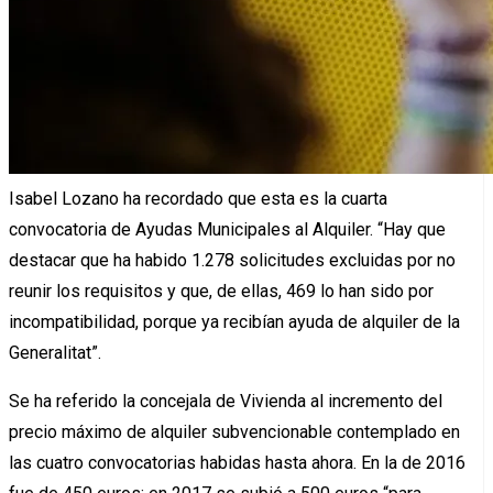
Isabel Lozano ha recordado que esta es la cuarta
convocatoria de Ayudas Municipales al Alquiler. “Hay que
destacar que ha habido 1.278 solicitudes excluidas por no
reunir los requisitos y que, de ellas, 469 lo han sido por
incompatibilidad, porque ya recibían ayuda de alquiler de la
Generalitat”.
Se ha referido la concejala de Vivienda al incremento del
precio máximo de alquiler subvencionable contemplado en
las cuatro convocatorias habidas hasta ahora. En la de 2016