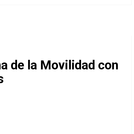
a de la Movilidad con
s