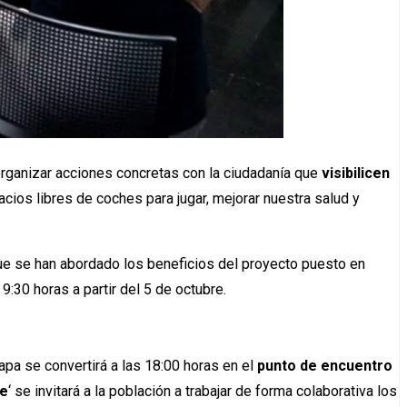
organizar acciones concretas con la ciudadanía que
visibilicen
ios libres de coches para jugar, mejorar nuestra salud y
que se han abordado los beneficios del proyecto puesto en
9:30 horas a partir del 5 de octubre.
Xapa se convertirá a las 18:00 horas en el
punto de encuentro
he
‘ se invitará a la población a trabajar de forma colaborativa los