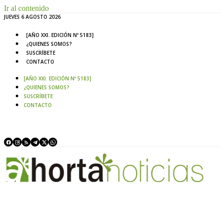
Ir al contenido
JUEVES 6 AGOSTO 2026
[AÑO XXI. EDICIÓN Nº 5183]
¿QUIENES SOMOS?
SUSCRÍBETE
CONTACTO
[AÑO XXI. EDICIÓN Nº 5183]
¿QUIENES SOMOS?
SUSCRÍBETE
CONTACTO