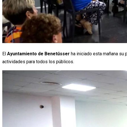
El
Ayuntamiento de Benetússer
ha iniciado esta mañana su 
actividades para todos los públicos.