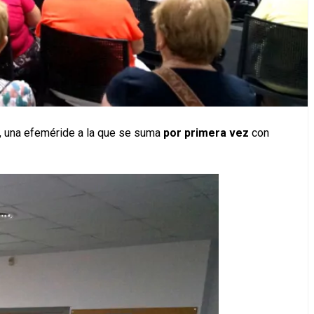
, una efeméride a la que se suma
por primera vez
con