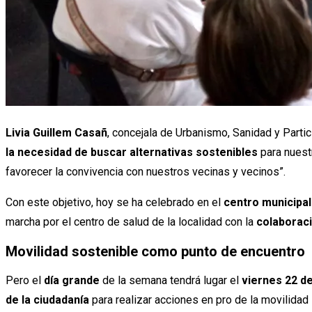
Livia Guillem Casañ
, concejala de Urbanismo, Sanidad y Parti
la necesidad de buscar alternativas sostenibles
para nuest
favorecer la convivencia con nuestros vecinas y vecinos”.
Con este objetivo, hoy se ha celebrado en el
centro municipal
marcha por el centro de salud de la localidad con la
colaborac
Movilidad sostenible como punto de encuentro
Pero el
día grande
de la semana tendrá lugar el
viernes 22 d
de la ciudadanía
para realizar acciones en pro de la movilidad 