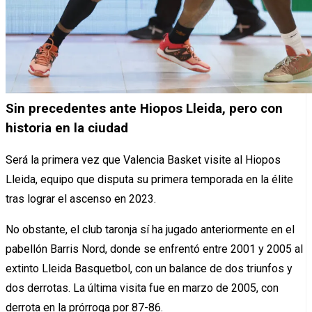
Sin precedentes ante Hiopos Lleida, pero con
historia en la ciudad
Será la primera vez que Valencia Basket visite al Hiopos
Lleida, equipo que disputa su primera temporada en la élite
tras lograr el ascenso en 2023.
No obstante, el club taronja sí ha jugado anteriormente en el
pabellón Barris Nord, donde se enfrentó entre 2001 y 2005 al
extinto Lleida Basquetbol, con un balance de dos triunfos y
dos derrotas. La última visita fue en marzo de 2005, con
derrota en la prórroga por 87-86.