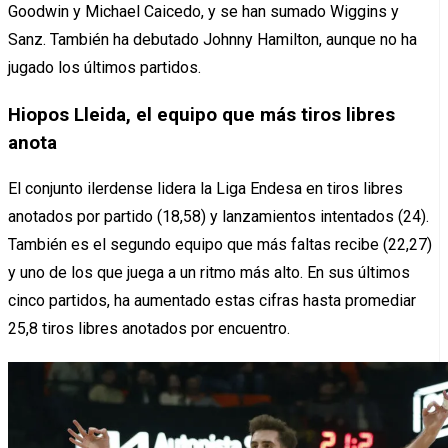
Goodwin y Michael Caicedo, y se han sumado Wiggins y
Sanz. También ha debutado Johnny Hamilton, aunque no ha
jugado los últimos partidos.
Hiopos Lleida, el equipo que más tiros libres
anota
El conjunto ilerdense lidera la Liga Endesa en tiros libres
anotados por partido (18,58) y lanzamientos intentados (24).
También es el segundo equipo que más faltas recibe (22,27)
y uno de los que juega a un ritmo más alto. En sus últimos
cinco partidos, ha aumentado estas cifras hasta promediar
25,8 tiros libres anotados por encuentro.