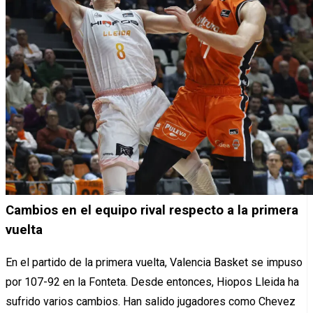
Cambios en el equipo rival respecto a la primera
vuelta
En el partido de la primera vuelta, Valencia Basket se impuso
por 107-92 en la Fonteta. Desde entonces, Hiopos Lleida ha
sufrido varios cambios. Han salido jugadores como Chevez