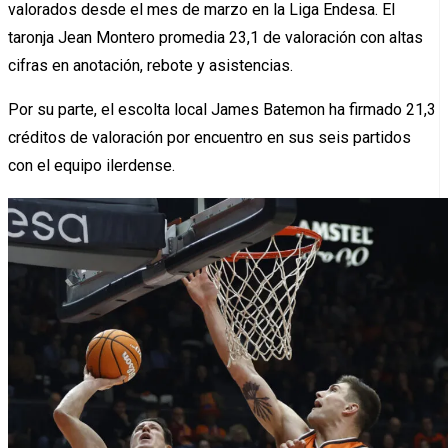
valorados desde el mes de marzo en la Liga Endesa. El
taronja Jean Montero promedia 23,1 de valoración con altas
cifras en anotación, rebote y asistencias.
Por su parte, el escolta local James Batemon ha firmado 21,3
créditos de valoración por encuentro en sus seis partidos
con el equipo ilerdense.