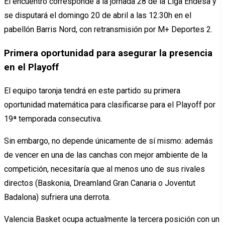
El encuentro corresponde a la jornada 28 de la Liga Endesa y
se disputará el domingo 20 de abril a las 12:30h en el
pabellón Barris Nord, con retransmisión por M+ Deportes 2.
Primera oportunidad para asegurar la presencia
en el Playoff
El equipo taronja tendrá en este partido su primera
oportunidad matemática para clasificarse para el Playoff por
19ª temporada consecutiva.
Sin embargo, no depende únicamente de sí mismo: además
de vencer en una de las canchas con mejor ambiente de la
competición, necesitaría que al menos uno de sus rivales
directos (Baskonia, Dreamland Gran Canaria o Joventut
Badalona) sufriera una derrota.
Valencia Basket ocupa actualmente la tercera posición con un