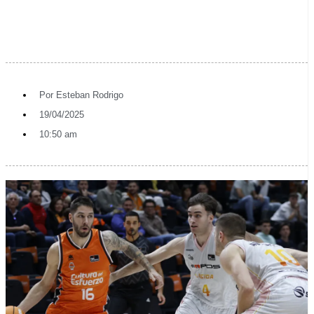
Por
Esteban Rodrigo
19/04/2025
10:50 am