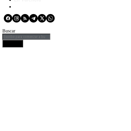
Buscar
BUSCAR