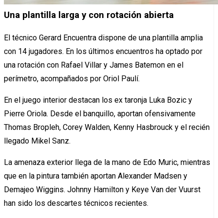
Una plantilla larga y con rotación abierta
El técnico Gerard Encuentra dispone de una plantilla amplia
con 14 jugadores. En los últimos encuentros ha optado por
una rotación con Rafael Villar y James Batemon en el
perímetro, acompañados por Oriol Paulí.
En el juego interior destacan los ex taronja Luka Bozic y
Pierre Oriola. Desde el banquillo, aportan ofensivamente
Thomas Bropleh, Corey Walden, Kenny Hasbrouck y el recién
llegado Mikel Sanz.
La amenaza exterior llega de la mano de Edo Muric, mientras
que en la pintura también aportan Alexander Madsen y
Demajeo Wiggins. Johnny Hamilton y Keye Van der Vuurst
han sido los descartes técnicos recientes.