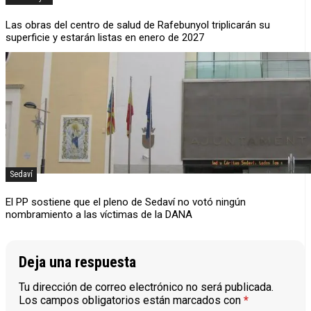
Las obras del centro de salud de Rafebunyol triplicarán su
superficie y estarán listas en enero de 2027
Sedaví
El PP sostiene que el pleno de Sedaví no votó ningún
nombramiento a las víctimas de la DANA
Deja una respuesta
Tu dirección de correo electrónico no será publicada.
Los campos obligatorios están marcados con
*