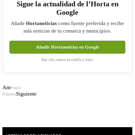
Sigue la actualidad de l’Horta en
Google
Añade
Hortanoticias
como fuente preferida y recibe
más noticias de tu comarca y municipios.
Añadir Hortanoticias en Google
Haz clic, marca la casilla y listo.
Ant
Previo
Siguiente
Próximo