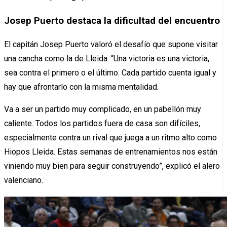
Josep Puerto destaca la dificultad del encuentro
El capitán Josep Puerto valoró el desafío que supone visitar
una cancha como la de Lleida. “Una victoria es una victoria,
sea contra el primero o el último. Cada partido cuenta igual y
hay que afrontarlo con la misma mentalidad.
Va a ser un partido muy complicado, en un pabellón muy
caliente. Todos los partidos fuera de casa son difíciles,
especialmente contra un rival que juega a un ritmo alto como
Hiopos Lleida. Estas semanas de entrenamientos nos están
viniendo muy bien para seguir construyendo”, explicó el alero
valenciano.