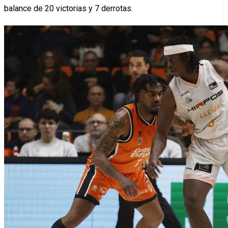
balance de 20 victorias y 7 derrotas.