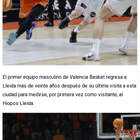
El primer equipo masculino de Valencia Basket regresa a
Lleida más de veinte años después de su última visita a esta
ciudad para medirse, por primera vez como visitante, al
Hiopos Lleida.