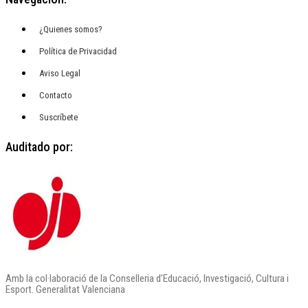
¿Quienes somos?
Política de Privacidad
Aviso Legal
Contacto
Suscríbete
Auditado por:
Amb la col·laboració de la Conselleria d’Educació, Investigació, Cultura i
Esport. Generalitat Valenciana