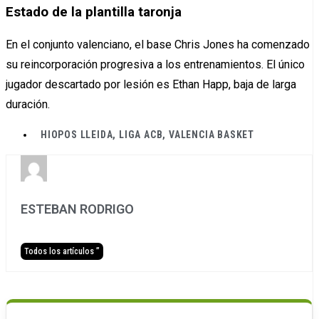
Estado de la plantilla taronja
En el conjunto valenciano, el base Chris Jones ha comenzado
su reincorporación progresiva a los entrenamientos. El único
jugador descartado por lesión es Ethan Happ, baja de larga
duración.
HIOPOS LLEIDA
,
LIGA ACB
,
VALENCIA BASKET
ESTEBAN RODRIGO
Todos los artículos ”