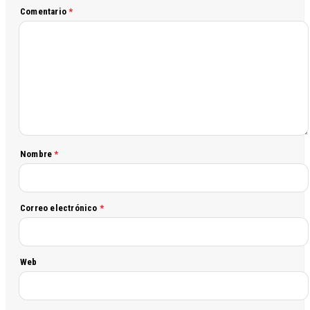
Comentario
*
Nombre
*
Correo electrónico
*
Web