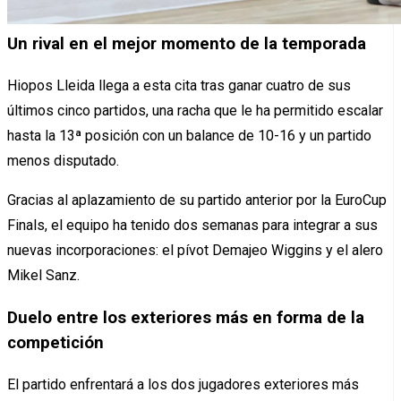
Un rival en el mejor momento de la temporada
Hiopos Lleida llega a esta cita tras ganar cuatro de sus
últimos cinco partidos, una racha que le ha permitido escalar
hasta la 13ª posición con un balance de 10-16 y un partido
menos disputado.
Gracias al aplazamiento de su partido anterior por la EuroCup
Finals, el equipo ha tenido dos semanas para integrar a sus
nuevas incorporaciones: el pívot Demajeo Wiggins y el alero
Mikel Sanz.
Duelo entre los exteriores más en forma de la
competición
El partido enfrentará a los dos jugadores exteriores más