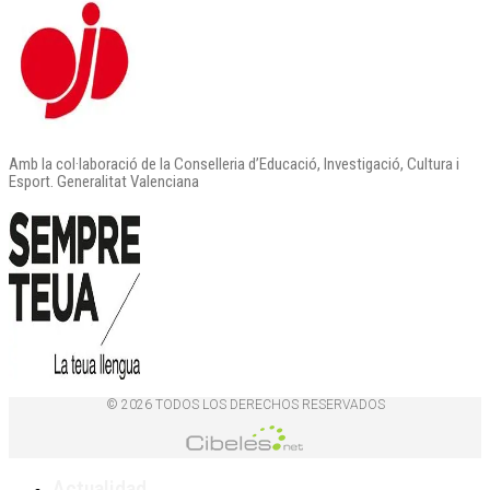
Amb la col·laboració de la Conselleria d’Educació, Investigació, Cultura i
Esport. Generalitat Valenciana
© 2026 TODOS LOS DERECHOS RESERVADOS
Actualidad