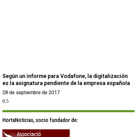
Según un informe para Vodafone, la digitalización
es la asignatura pendiente de la empresa española
28 de septiembre de 2017
HortaNoticias, socio fundador de: