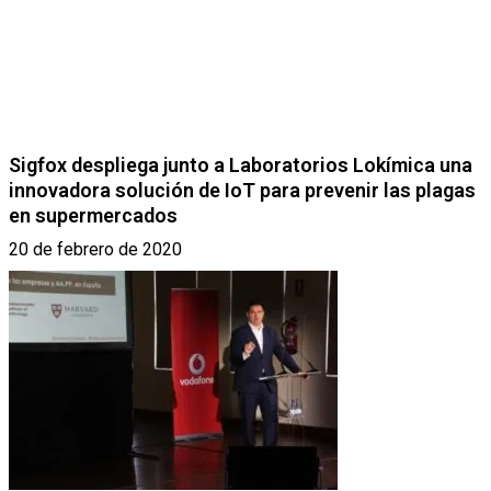
Sigfox despliega junto a Laboratorios Lokímica una
innovadora solución de IoT para prevenir las plagas
en supermercados
20 de febrero de 2020