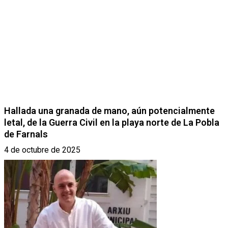
Hallada una granada de mano, aún potencialmente
letal, de la Guerra Civil en la playa norte de La Pobla
de Farnals
4 de octubre de 2025