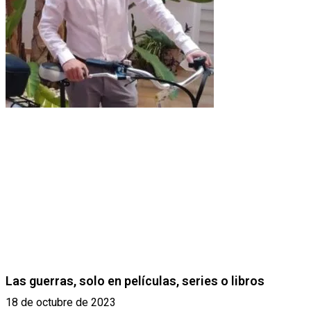
Las guerras, solo en películas, series o libros
18 de octubre de 2023