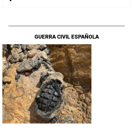
GUERRA CIVIL ESPAÑOLA