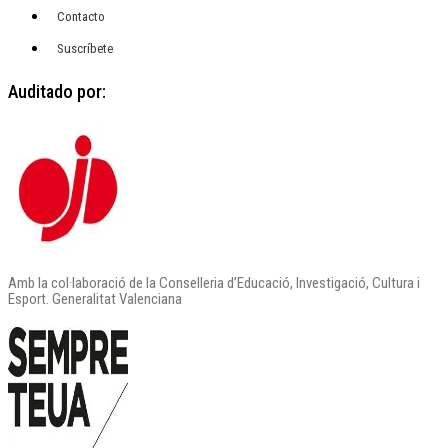
Contacto
Suscríbete
Auditado por:
Amb la col·laboració de la Conselleria d’Educació, Investigació, Cultura i
Esport. Generalitat Valenciana