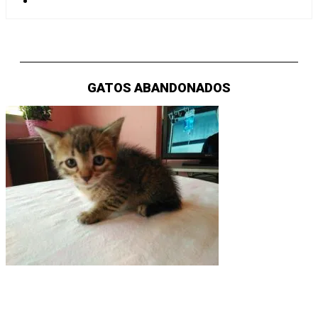
GATOS ABANDONADOS