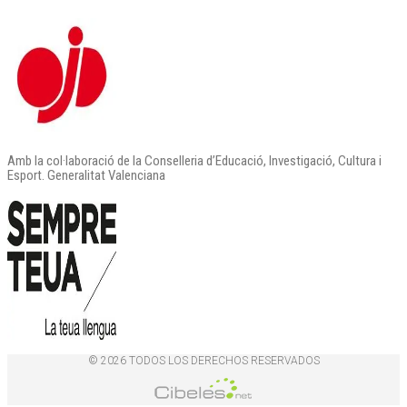
Amb la col·laboració de la Conselleria d’Educació, Investigació, Cultura i
Esport. Generalitat Valenciana
© 2026 TODOS LOS DERECHOS RESERVADOS