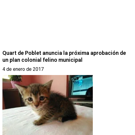
Quart de Poblet anuncia la próxima aprobación de
un plan colonial felino municipal
4 de enero de 2017