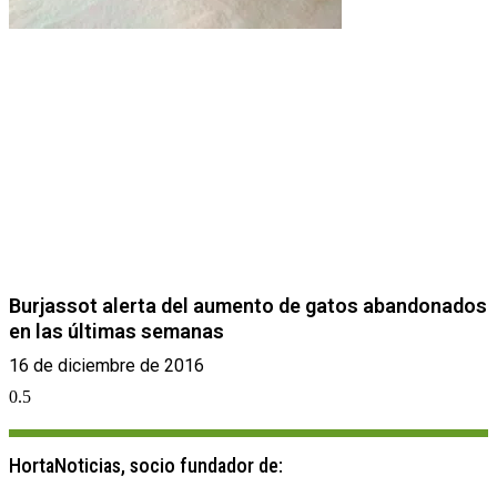
Burjassot alerta del aumento de gatos abandonados
en las últimas semanas
16 de diciembre de 2016
HortaNoticias, socio fundador de: