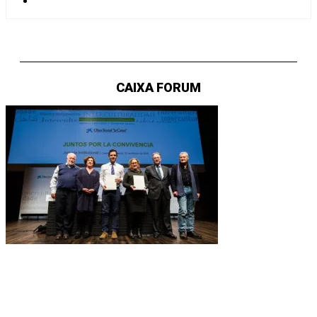
CAIXA FORUM