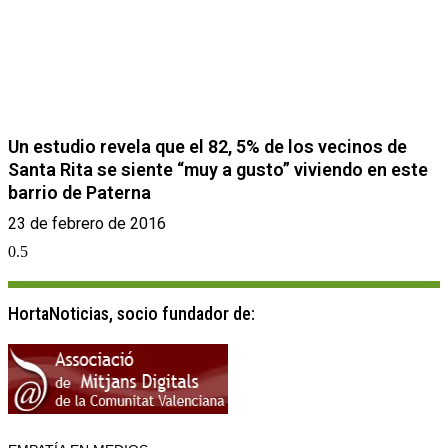
Un estudio revela que el 82, 5% de los vecinos de
Santa Rita se siente “muy a gusto” viviendo en este
barrio de Paterna
23 de febrero de 2016
HortaNoticias, socio fundador de: