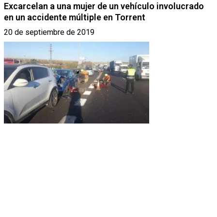
Excarcelan a una mujer de un vehículo involucrado
en un accidente múltiple en Torrent
20 de septiembre de 2019