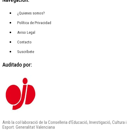
¿Quienes somos?
Política de Privacidad
Aviso Legal
Contacto
Suscríbete
Auditado por:
Amb la col·laboració de la Conselleria d’Educació, Investigació, Cultura i
Esport. Generalitat Valenciana