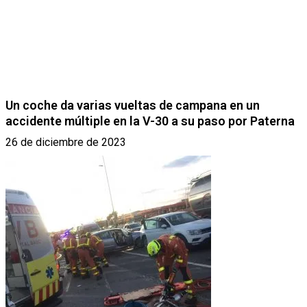
Un coche da varias vueltas de campana en un
accidente múltiple en la V-30 a su paso por Paterna
26 de diciembre de 2023