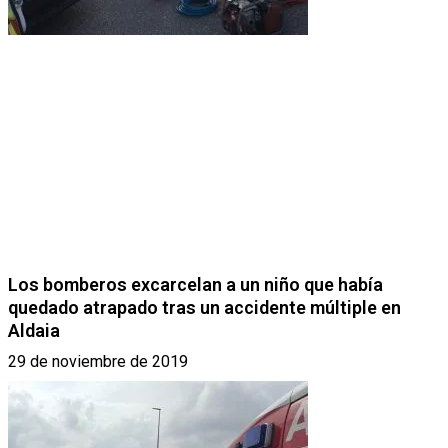
Los bomberos excarcelan a un niño que había
quedado atrapado tras un accidente múltiple en
Aldaia
29 de noviembre de 2019