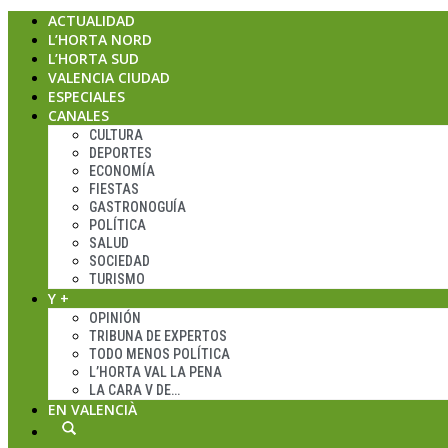
ACTUALIDAD
L’HORTA NORD
L’HORTA SUD
VALENCIA CIUDAD
ESPECIALES
CANALES
CULTURA
DEPORTES
ECONOMÍA
FIESTAS
GASTRONOGUÍA
POLÍTICA
SALUD
SOCIEDAD
TURISMO
Y +
OPINIÓN
TRIBUNA DE EXPERTOS
TODO MENOS POLÍTICA
L’HORTA VAL LA PENA
LA CARA V DE…
EN VALENCIÀ