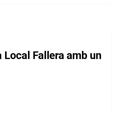
a Local Fallera amb un