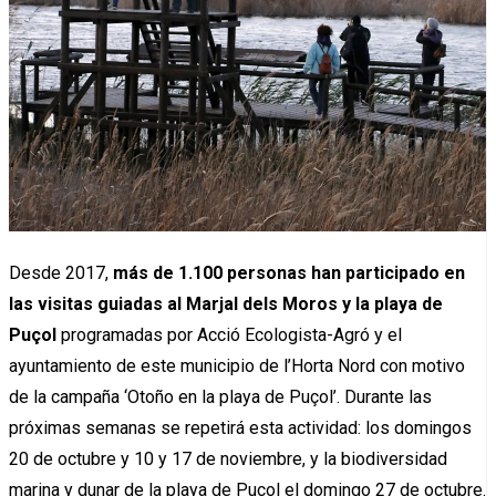
Desde 2017,
más de 1.100 personas han participado en
las visitas guiadas al Marjal dels Moros y la playa de
Puçol
programadas por Acció Ecologista-Agró y el
ayuntamiento de este municipio de l’Horta Nord con motivo
de la campaña ‘Otoño en la playa de Puçol’. Durante las
próximas semanas se repetirá esta actividad: los domingos
20 de octubre y 10 y 17 de noviembre, y la biodiversidad
marina y dunar de la playa de Puçol el domingo 27 de octubre.