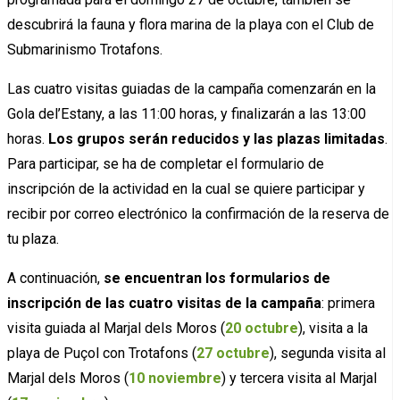
descubrirá la fauna y flora marina de la playa con el Club de
Submarinismo Trotafons.
Las cuatro visitas guiadas de la campaña comenzarán en la
Gola del’Estany, a las 11:00 horas, y finalizarán a las 13:00
horas.
Los grupos serán reducidos y las plazas limitadas
.
Para participar, se ha de completar el formulario de
inscripción de la actividad en la cual se quiere participar y
recibir por correo electrónico la confirmación de la reserva de
tu plaza.
A continuación,
se encuentran los formularios de
inscripción de las cuatro visitas de la campaña
: primera
visita guiada al Marjal dels Moros (
20 octubre
), visita a la
playa de Puçol con Trotafons (
27 octubre
), segunda visita al
Marjal dels Moros (
10 noviembre
) y tercera visita al Marjal