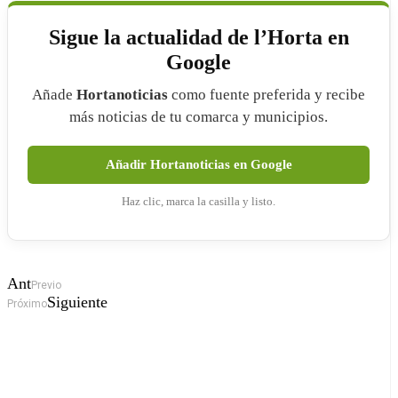
Sigue la actualidad de l’Horta en
Google
Añade
Hortanoticias
como fuente preferida y recibe
más noticias de tu comarca y municipios.
Añadir Hortanoticias en Google
Haz clic, marca la casilla y listo.
Ant
Previo
Siguiente
Próximo