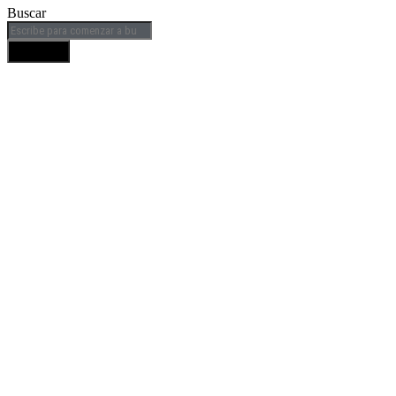
Buscar
BUSCAR