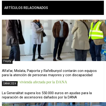
ARTÍCULOS RELACIONADOS
l'Horta
Alfafar, Mislata, Paiporta y Rafelbunyol contarán con equipos
para la atención de personas mayores y con discapacidad
DANA 2024
La Generalitat supera los 550.000 euros en ayudas para la
reparación de ascensores dañados por la DANA