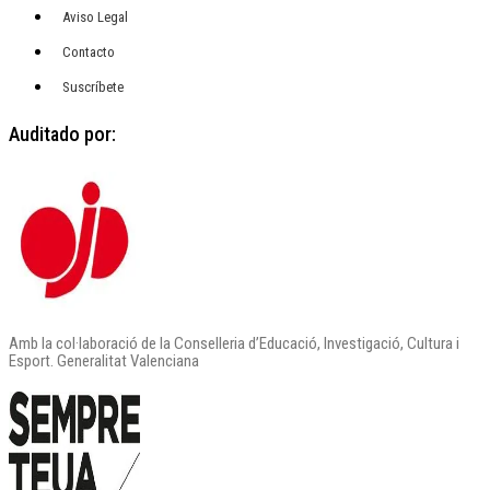
Aviso Legal
Contacto
Suscríbete
Auditado por:
Amb la col·laboració de la Conselleria d’Educació, Investigació, Cultura i
Esport. Generalitat Valenciana