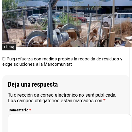
El Puig
El Puig refuerza con medios propios la recogida de residuos y
exige soluciones a la Mancomunitat
Deja una respuesta
Tu dirección de correo electrónico no será publicada.
Los campos obligatorios están marcados con
*
Comentario
*