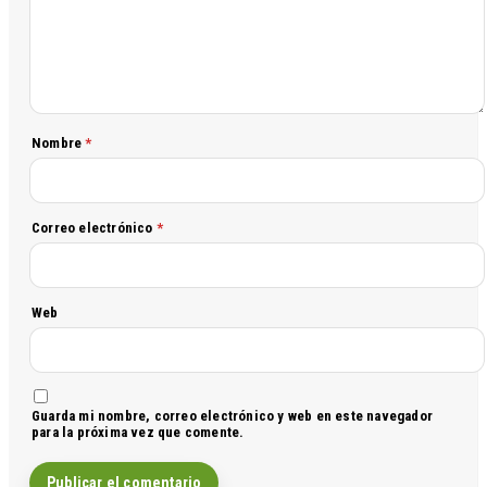
Nombre
*
Correo electrónico
*
Web
Guarda mi nombre, correo electrónico y web en este navegador
para la próxima vez que comente.