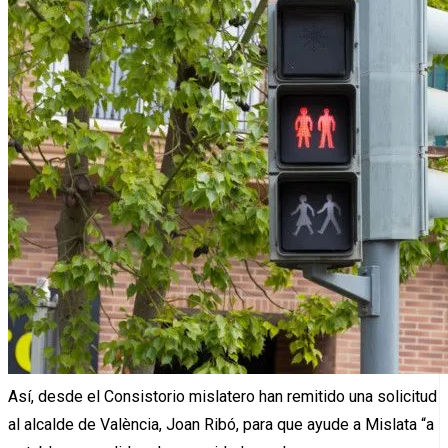
Así, desde el Consistorio mislatero han remitido una solicitud
al alcalde de València, Joan Ribó, para que ayude a Mislata “a