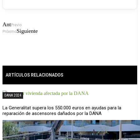
Ant
Previo
Siguiente
Próximo
ARTÍCULOS RELACIONADOS
DANA 2024
La Generalitat supera los 550.000 euros en ayudas para la
reparación de ascensores dañados por la DANA