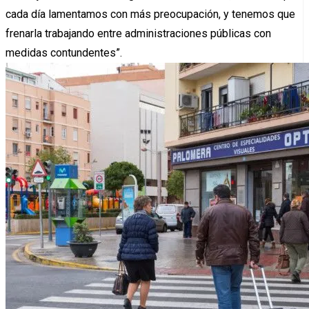
cada día
lamentamos
con más preocupación, y tenemos que
frenarla trabajando entre administraciones públicas con
medidas contundentes”.