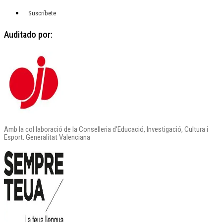
Suscríbete
Auditado por:
Amb la col·laboració de la Conselleria d’Educació, Investigació, Cultura i
Esport. Generalitat Valenciana