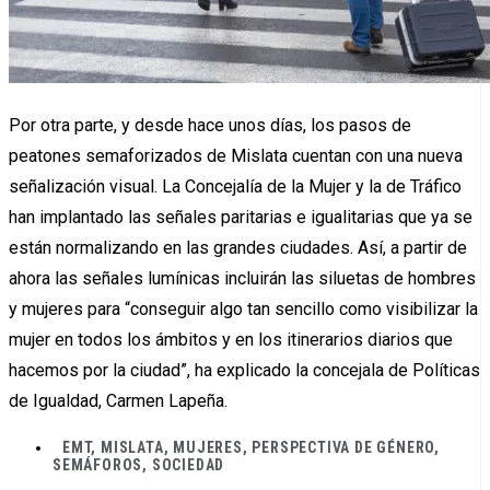
Por otra parte, y desde hace unos días, los pasos de
peatones semaforizados de Mislata cuentan con una nueva
señalización visual. La Concejalía de la Mujer y la de Tráfico
han implantado las señales paritarias e igualitarias que ya se
están normalizando en las grandes ciudades. Así, a partir de
ahora las señales lumínicas incluirán las siluetas de hombres
y mujeres para “conseguir algo tan sencillo como visibilizar la
mujer en todos los ámbitos y en los itinerarios diarios que
hacemos por la ciudad”, ha explicado la concejala de Políticas
de Igualdad, Carmen Lapeña.
EMT
,
MISLATA
,
MUJERES
,
PERSPECTIVA DE GÉNERO
,
SEMÁFOROS
,
SOCIEDAD