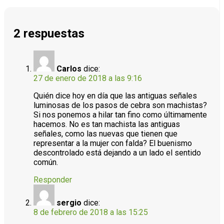
2 respuestas
Carlos
dice:
27 de enero de 2018 a las 9:16
Quién dice hoy en día que las antiguas señales
luminosas de los pasos de cebra son machistas?
Si nos ponemos a hilar tan fino como últimamente
hacemos. No es tan machista las antiguas
señales, como las nuevas que tienen que
representar a la mujer con falda? El buenismo
descontrolado está dejando a un lado el sentido
común.
Responder
sergio
dice:
8 de febrero de 2018 a las 15:25