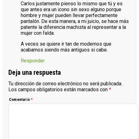
Carlos justamente pienso lo mismo que tú y es
que antes era un icono sin sexo alguno porque
hombre y mujer pueden llevar perfectamente
pantalón. De esta manera, a mi juicio, se hace más
patente la diferencia machista al representar a la
mujer con falda.
A veces se quiere ir tan de modernos que
acabamos siendo más antiguos si cabe.
Responder
Deja una respuesta
Tu dirección de correo electrónico no será publicada.
Los campos obligatorios están marcados con
*
Comentario
*