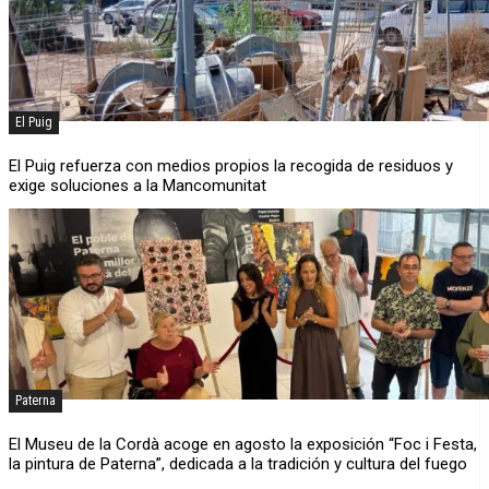
El Puig
El Puig refuerza con medios propios la recogida de residuos y
exige soluciones a la Mancomunitat
Paterna
El Museu de la Cordà acoge en agosto la exposición “Foc i Festa,
la pintura de Paterna”, dedicada a la tradición y cultura del fuego