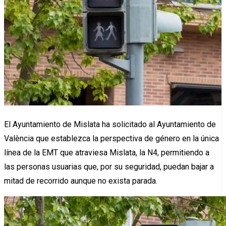
El Ayuntamiento de Mislata ha solicitado al Ayuntamiento de
València que establezca la perspectiva de género en la única
línea de la EMT que atraviesa Mislata, la N4, permitiendo a
las personas usuarias que, por su seguridad, puedan bajar a
mitad de recorrido aunque no exista parada.