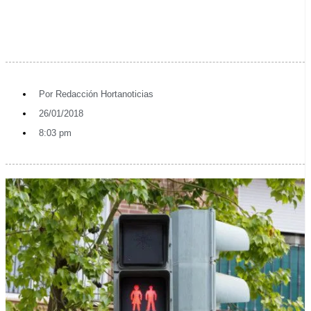
Por
Redacción Hortanoticias
26/01/2018
8:03 pm