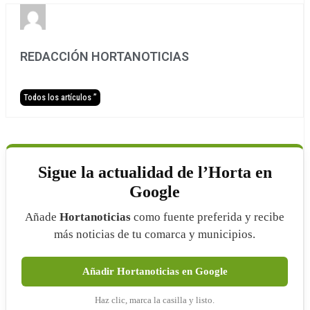
REDACCIÓN HORTANOTICIAS
Todos los artículos ”
Sigue la actualidad de l’Horta en
Google
Añade
Hortanoticias
como fuente preferida y recibe
más noticias de tu comarca y municipios.
Añadir Hortanoticias en Google
Haz clic, marca la casilla y listo.