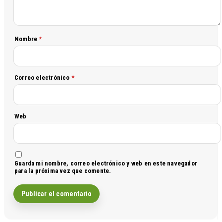
Nombre
*
Correo electrónico
*
Web
Guarda mi nombre, correo electrónico y web en este navegador
para la próxima vez que comente.