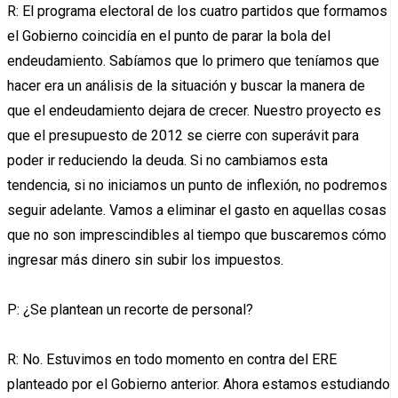
R: El programa electoral de los cuatro partidos que formamos
el Gobierno coincidía en el punto de parar la bola del
endeudamiento. Sabíamos que lo primero que teníamos que
hacer era un análisis de la situación y buscar la manera de
que el endeudamiento dejara de crecer. Nuestro proyecto es
que el presupuesto de 2012 se cierre con superávit para
poder ir reduciendo la deuda. Si no cambiamos esta
tendencia, si no iniciamos un punto de inflexión, no podremos
seguir adelante. Vamos a eliminar el gasto en aquellas cosas
que no son imprescindibles al tiempo que buscaremos cómo
ingresar más dinero sin subir los impuestos.
P: ¿Se plantean un recorte de personal?
R: No. Estuvimos en todo momento en contra del ERE
planteado por el Gobierno anterior. Ahora estamos estudiando