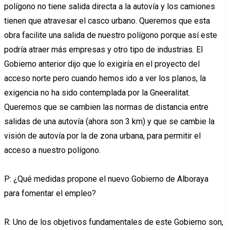
polígono no tiene salida directa a la autovía y los camiones
tienen que atravesar el casco urbano. Queremos que esta
obra facilite una salida de nuestro polígono porque así este
podría atraer más empresas y otro tipo de industrias. El
Gobierno anterior dijo que lo exigiría en el proyecto del
acceso norte pero cuando hemos ido a ver los planos, la
exigencia no ha sido contemplada por la Gneeralitat.
Queremos que se cambien las normas de distancia entre
salidas de una autovía (ahora son 3 km) y que se cambie la
visión de autovía por la de zona urbana, para permitir el
acceso a nuestro polígono.
P: ¿Qué medidas propone el nuevo Gobierno de Alboraya
para fomentar el empleo?
R: Uno de los objetivos fundamentales de este Gobierno son,