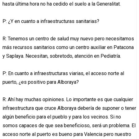
hasta última hora no ha cedido el suelo a la Generalitat.
P: ¿Y en cuanto a infraestructuras sanitarias?
R: Tenemos un centro de salud muy nuevo pero necesitamos
más recursos sanitarios como un centro auxiliar en Patacona
y Saplaya. Necesitan, sobretodo, atención en Pediatría.
P: En cuanto a infraestructuras viarias, el acceso norte al
puerto, ¿es positivo para Alboraya?
R: Ahí hay muchas opiniones. Lo importante es que cualquier
infraestructura que cruce Alboraya debería de suponer o tener
algún beneficio para el pueblo y para los vecinos. Si no
somos capaces de que sea beneficioso, será un problema. El
acceso norte al puerto es bueno para Valencia pero nuestro