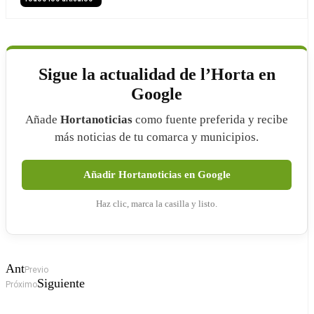
Sigue la actualidad de l’Horta en
Google
Añade
Hortanoticias
como fuente preferida y recibe
más noticias de tu comarca y municipios.
Añadir Hortanoticias en Google
Haz clic, marca la casilla y listo.
Ant
Previo
Siguiente
Próximo