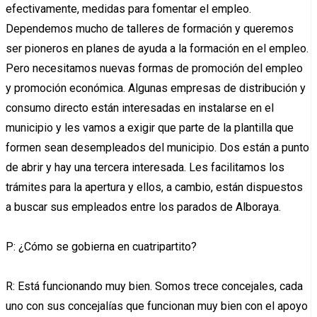
efectivamente, medidas para fomentar el empleo.
Dependemos mucho de talleres de formación y queremos
ser pioneros en planes de ayuda a la formación en el empleo.
Pero necesitamos nuevas formas de promoción del empleo
y promoción económica. Algunas empresas de distribución y
consumo directo están interesadas en instalarse en el
municipio y les vamos a exigir que parte de la plantilla que
formen sean desempleados del municipio. Dos están a punto
de abrir y hay una tercera interesada. Les facilitamos los
trámites para la apertura y ellos, a cambio, están dispuestos
a buscar sus empleados entre los parados de Alboraya.
P: ¿Cómo se gobierna en cuatripartito?
R: Está funcionando muy bien. Somos trece concejales, cada
uno con sus concejalías que funcionan muy bien con el apoyo