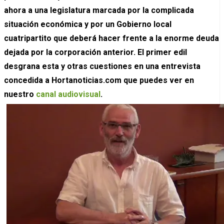
ahora a una legislatura marcada por la complicada
situación económica y por un Gobierno local
cuatripartito que deberá hacer frente a la enorme deuda
dejada por la corporación anterior. El primer edil
desgrana esta y otras cuestiones en una entrevista
concedida a Hortanoticias.com que puedes ver en
nuestro
canal audiovisual
.