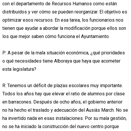
con el departamento de Recursos Humanos como están
distribuidos y ver cómo se pueden reorganizar. El objetivo es
optimizar esos recursos. En esa tarea, los funcionarios nos
tienen que ayudar a abordar la modificación porque ellos son
los que mejor saben cómo funciona el Ayuntamiento.
P: A pesar de la mala situación económica, ¿qué prioridades
o qué necesidades tiene Alboraya que haya que acometer
esta legislatura?
R: Tenemos un déficit de plazas escolares muy importante.
Todos los años hay que elevar el ratio de alumnos por clase
en barracones. Después de ocho años, el gobierno anterior
no ha hecho el traslado y adecuación del Ausiàs March. No se
ha invertido nada en esas instalaciones. Por su mala gestión,
no se ha iniciado la construcción del nuevo centro porque