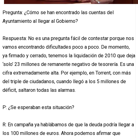
Pregunta: ¿Cómo se han encontrado las cuentas del
Ayuntamiento al llegar al Gobierno?
Respuesta: No es una pregunta fácil de contestar porque nos
vamos encontrando dificultades poco a poco. De momento,
ya firmado y cerrado, tenemos la liquidación de 2010 que deja
‘solo’ 23 millones de remanente negativo de tesorería. Es una
cifra extremadamente alta. Por ejemplo, en Torrent, con más
del triple de ciudadanos, cuando llegó a los 5 millones de
déficit, saltaron todas las alarmas.
P: ¿Se esperaban esta situación?
R: En campaña ya hablábamos de que la deuda podría llegar a
los 100 millones de euros. Ahora podemos afirmar que