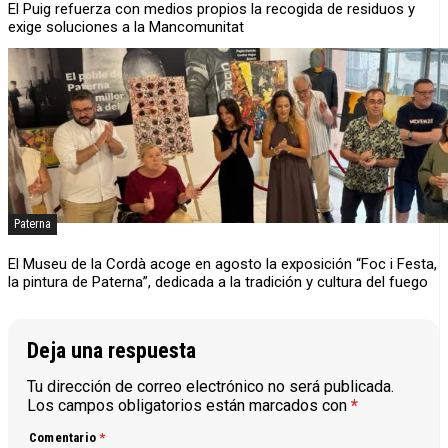
El Puig refuerza con medios propios la recogida de residuos y
exige soluciones a la Mancomunitat
Paterna
El Museu de la Cordà acoge en agosto la exposición “Foc i Festa,
la pintura de Paterna”, dedicada a la tradición y cultura del fuego
Deja una respuesta
Tu dirección de correo electrónico no será publicada.
Los campos obligatorios están marcados con
*
Comentario
*