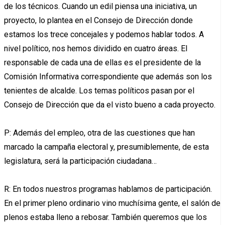
de los técnicos. Cuando un edil piensa una iniciativa, un
proyecto, lo plantea en el Consejo de Dirección donde
estamos los trece concejales y podemos hablar todos. A
nivel político, nos hemos dividido en cuatro áreas. El
responsable de cada una de ellas es el presidente de la
Comisión Informativa correspondiente que además son los
tenientes de alcalde. Los temas políticos pasan por el
Consejo de Dirección que da el visto bueno a cada proyecto.
P: Además del empleo, otra de las cuestiones que han
marcado la campaña electoral y, presumiblemente, de esta
legislatura, será la participación ciudadana…
R: En todos nuestros programas hablamos de participación.
En el primer pleno ordinario vino muchísima gente, el salón de
plenos estaba lleno a rebosar. También queremos que los