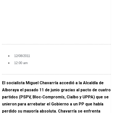
12/08/2011
12:00 am
El socialista Miguel Chavarría accedió a la Alcaldía de
Alboraya el pasado 11 de junio gracias al pacto de cuatro
partidos (PSPV, Bloc-Compromís, Cialbo y UPPA) que se
unieron para arrebatar el Gobierno a un PP que había
perdido su mayoría absoluta. Chavarría se enfrenta