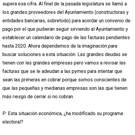
supera esa cifra. Al final de la pasada legislatura se llamó a
los grandes proveedores del Ayuntamiento (constructoras y
entidades bancarias, sobretodo) para acordar un convenio de
pago por el que pudieran seguir sirviendo al Ayuntamiento y
establecer un calendario de pago de las facturas pendientes
hasta 2020. Ahora dependemos de la imaginación para
buscar soluciones a esta situación. Las grandes deudas se
tienen con las grandes empresas pero vamos a revisar las
facturas que se le adeudan a las pymes para intentar que
sean las primeras en cobrar porque somos conscientes de
que las pequeñas y medianas empresas son las que tienen
más riesgo de cerrar si no cobran.
P: Esta situación económica, ¿ha modificado su programa
electoral?