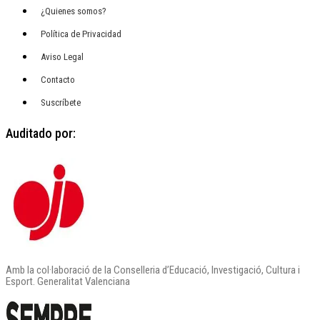
¿Quienes somos?
Política de Privacidad
Aviso Legal
Contacto
Suscríbete
Auditado por:
Amb la col·laboració de la Conselleria d’Educació, Investigació, Cultura i
Esport. Generalitat Valenciana