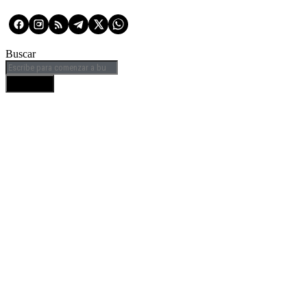
Buscar
BUSCAR