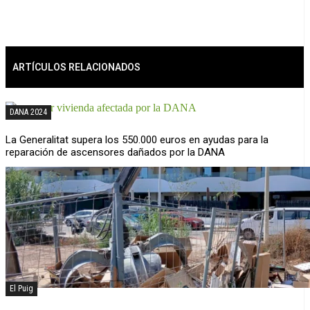
ARTÍCULOS RELACIONADOS
DANA 2024
La Generalitat supera los 550.000 euros en ayudas para la
reparación de ascensores dañados por la DANA
El Puig