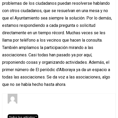
problemas de los ciudadanos puedan resolverse hablando
con otros ciudadanos, que se resuelvan en una mesa y no
que el Ayuntamiento sea siempre la solución. Por lo demás,
estamos respondiendo a cada pregunta o solicitud
directamente en un tiempo récord. Muchas veces se les
llama por teléfono a los vecinos que hacen la consulta.
También ampliamos la participación mirando a las
asociaciones. Casi todas han pasado ya por aquí,
proponiendo cosas y organizando actividades. Además, el
primer número de El periòdic d’Alboraya ya da un espacio a
todas las asociaciones. Se da voz a las asociaciones, algo
que no se había hecho hasta ahora.
Todos los artículos ”