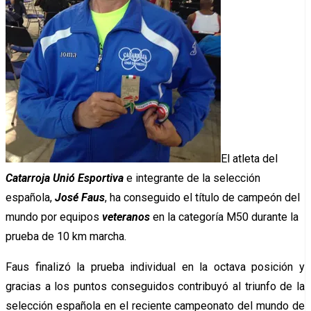
El atleta del
Catarroja Unió Esportiva
e integrante de la selección
española,
José Faus
, ha conseguido el título de campeón del
mundo por equipos
veteranos
en la categoría M50 durante la
prueba de 10 km marcha.
Faus finalizó la prueba individual en la octava posición y
gracias a los puntos conseguidos contribuyó al triunfo de la
selección española en el reciente campeonato del mundo de