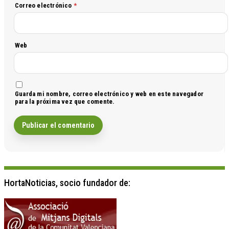
Correo electrónico
*
Web
Guarda mi nombre, correo electrónico y web en este navegador
para la próxima vez que comente.
HortaNoticias, socio fundador de: