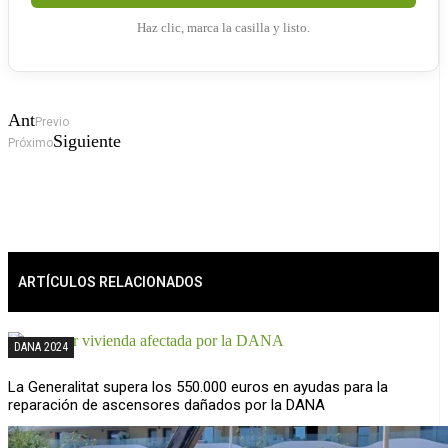
Haz clic, marca la casilla y listo.
Ant
Previo
Siguiente
Próximo
ARTÍCULOS RELACIONADOS
DANA 2024
La Generalitat supera los 550.000 euros en ayudas para la
reparación de ascensores dañados por la DANA