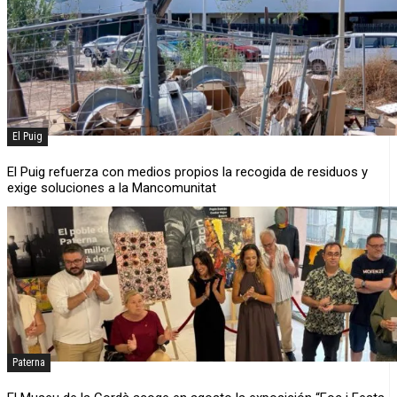
El Puig
El Puig refuerza con medios propios la recogida de residuos y
exige soluciones a la Mancomunitat
Paterna