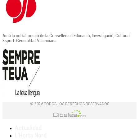
Amb la col·laboració de la Conselleria d’Educació, Investigació, Cultura i
Esport. Generalitat Valenciana
© 2026 TODOS LOS DERECHOS RESERVADOS
Actualidad
L’Horta Nord