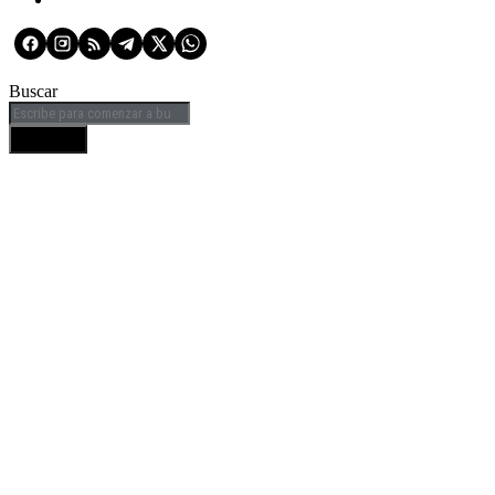
Buscar
BUSCAR