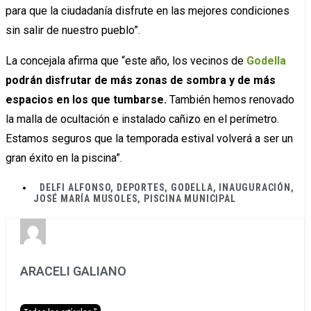
para que la ciudadanía disfrute en las mejores condiciones
sin salir de nuestro pueblo”.
La concejala afirma que “este año, los vecinos de
Godella
podrán disfrutar de más zonas de sombra y de más
espacios en los que tumbarse.
También hemos renovado
la malla de ocultación e instalado cañizo en el perímetro.
Estamos seguros que la temporada estival volverá a ser un
gran éxito en la piscina”.
DELFI ALFONSO
,
DEPORTES
,
GODELLA
,
INAUGURACIÓN
,
JOSÉ MARÍA MUSOLES
,
PISCINA MUNICIPAL
ARACELI GALIANO