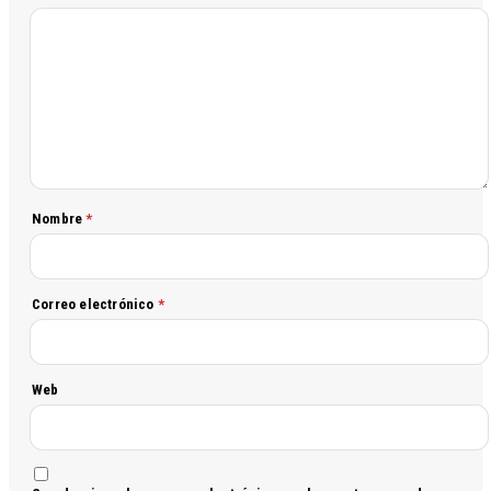
Nombre
*
Correo electrónico
*
Web