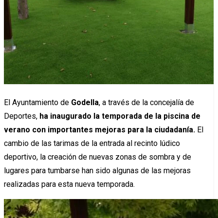
El Ayuntamiento de
Godella
, a través de la concejalía de
Deportes,
ha inaugurado la temporada de la piscina de
verano con importantes mejoras para la ciudadanía.
El
cambio de las tarimas de la entrada al recinto lúdico
deportivo, la creación de nuevas zonas de sombra y de
lugares para tumbarse han sido algunas de las mejoras
realizadas para esta nueva temporada.