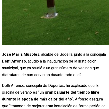
José María Musoles
, alcalde de Godella, junto a la concejala
Delfi Alfonso
, acudió a la inauguración de la instalación
municipal, que ya reunió a un gran número de vecinos que
disfrutaron de sus servicios durante todo el día.
Delfi Alfonso, concejala de Deportes, ha explicado que la
piscina de verano es “
un gran baluarte del tiempo libre
durante la época de más calor del año
“. Alfonso asegura
que “tratamos de mejorar esta instalación de forma periódica