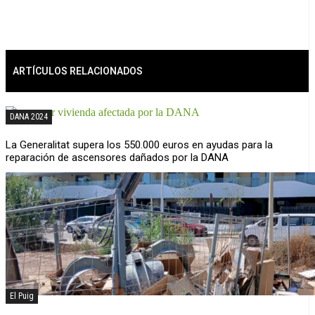
ARTÍCULOS RELACIONADOS
DANA 2024
La Generalitat supera los 550.000 euros en ayudas para la
reparación de ascensores dañados por la DANA
El Puig