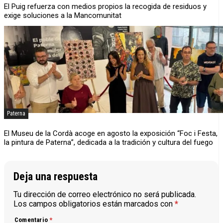
El Puig refuerza con medios propios la recogida de residuos y
exige soluciones a la Mancomunitat
Paterna
El Museu de la Cordà acoge en agosto la exposición “Foc i Festa,
la pintura de Paterna”, dedicada a la tradición y cultura del fuego
Deja una respuesta
Tu dirección de correo electrónico no será publicada.
Los campos obligatorios están marcados con
*
Comentario
*