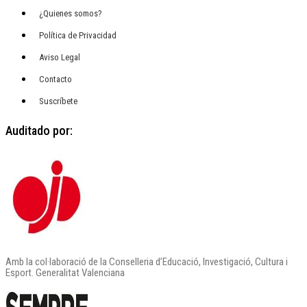
¿Quienes somos?
Política de Privacidad
Aviso Legal
Contacto
Suscríbete
Auditado por:
Amb la col·laboració de la Conselleria d’Educació, Investigació, Cultura i
Esport. Generalitat Valenciana