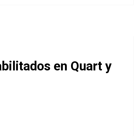
abilitados en Quart y