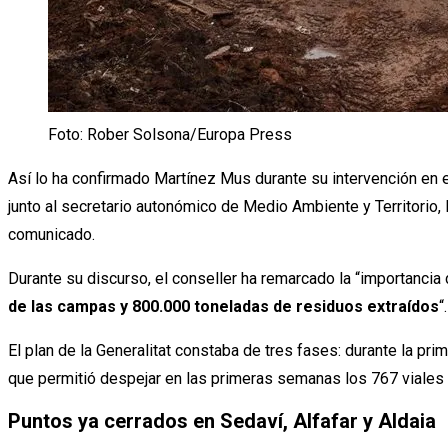
Foto: Rober Solsona/Europa Press
Así lo ha confirmado Martínez Mus durante su intervención en e
junto al secretario autonómico de Medio Ambiente y Territorio, 
comunicado.
Durante su discurso, el conseller ha remarcado la “importancia 
de las campas y 800.000 toneladas de residuos extraídos
“.
El plan de la Generalitat constaba de tres fases: durante la 
que permitió despejar en las primeras semanas los 767 viales
Puntos ya cerrados en Sedaví, Alfafar y Aldaia