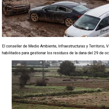
El conseller de Medio Ambiente, Infraestructuras y Territorio,
habilitados para gestionar los residuos de la dana del 29 de oct