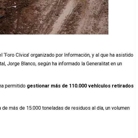
‘Foro Cívica’ organizado por Información, y al que ha asistido
tal, Jorge Blanco, según ha informado la Generalitat en un
 ha permitido
gestionar más de 110.000 vehículos retirados
ia de más de 15.000 toneladas de residuos al día, un volumen