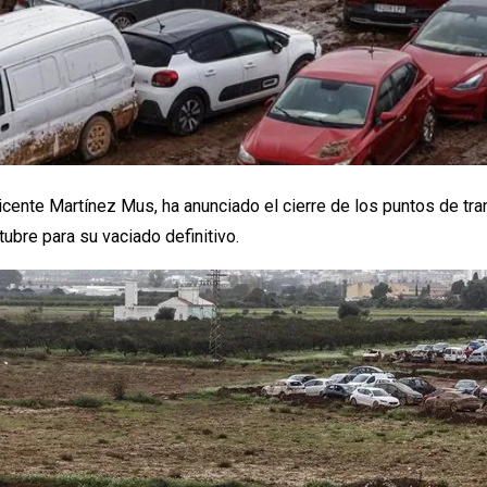
 Vicente Martínez Mus, ha anunciado el cierre de los puntos de t
ubre para su vaciado definitivo.