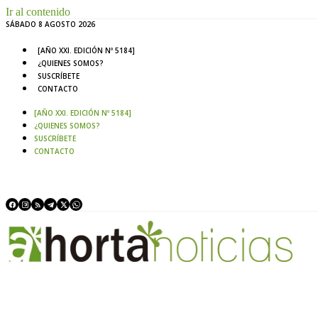
Ir al contenido
SÁBADO 8 AGOSTO 2026
[AÑO XXI. EDICIÓN Nº 5184]
¿QUIENES SOMOS?
SUSCRÍBETE
CONTACTO
[AÑO XXI. EDICIÓN Nº 5184]
¿QUIENES SOMOS?
SUSCRÍBETE
CONTACTO