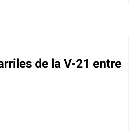
rriles de la V-21 entre