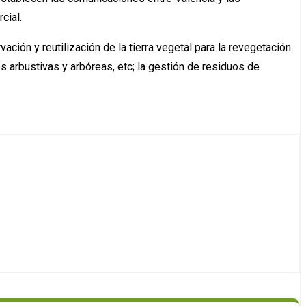
cial.
ación y reutilización de la tierra vegetal para la revegetación
s arbustivas y arbóreas, etc; la gestión de residuos de