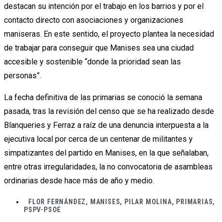
d
estacan su intención por el trabajo en los barrios y por el
contacto directo con asociaciones y organizaciones
maniseras. En este sentido, el proyecto plantea la necesidad
de trabajar para conseguir que Manises sea una ciudad
accesible y sostenible “donde la prioridad sean las
personas”.
La fecha definitiva de las primarias se conoció la semana
pasada, tras la revisión del censo que se ha realizado desde
Blanqueries y Ferraz a raíz de una denuncia interpuesta a la
ejecutiva local por cerca de un centenar de militantes y
simpatizantes del partido en Manises, en la que señalaban,
entre otras irregularidades, la no convocatoria de asambleas
ordinarias desde hace más de año y medio.
FLOR FERNÁNDEZ
,
MANISES
,
PILAR MOLINA
,
PRIMARIAS
,
PSPV-PSOE