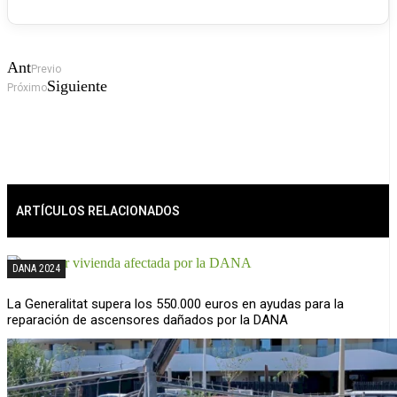
Ant
Previo
Siguiente
Próximo
ARTÍCULOS RELACIONADOS
DANA 2024
La Generalitat supera los 550.000 euros en ayudas para la
reparación de ascensores dañados por la DANA