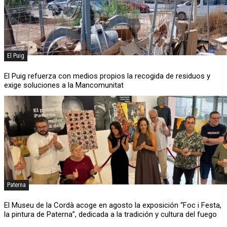
El Puig
El Puig refuerza con medios propios la recogida de residuos y
exige soluciones a la Mancomunitat
Paterna
El Museu de la Cordà acoge en agosto la exposición “Foc i Festa,
la pintura de Paterna”, dedicada a la tradición y cultura del fuego