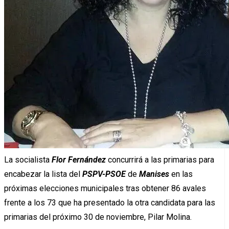
La socialista
Flor Fernández
concurrirá a las primarias
para
encabezar la lista
del
PSPV-PSOE
de
Manises
en las
próximas elecciones municipales tras obtener 86 avales
frente a los 73 que ha presentado la otra candidata para las
primarias d
el próximo 30 de noviembre,
Pilar Molina.