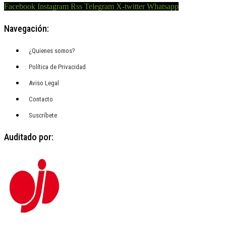
Facebook
Instagram
Rss
Telegram
X-twitter
Whatsapp
Navegación:
¿Quienes somos?
Política de Privacidad
Aviso Legal
Contacto
Suscríbete
Auditado por: