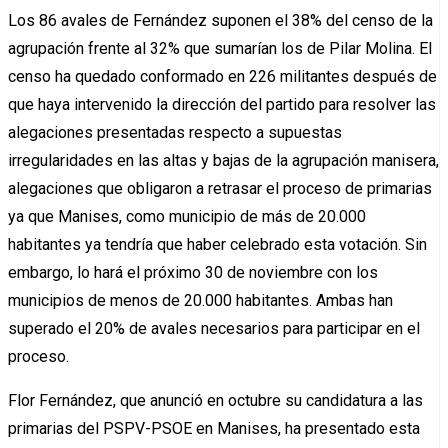
Los 86 avales de Fernández suponen el 38% del censo de la
agrupación frente al 32% que sumarían los de Pilar Molina. El
censo ha quedado conformado en 226 militantes después de
que haya intervenido la dirección del partido para resolver las
alegaciones presentadas respecto a supuestas
irregularidades en las altas y bajas de la agrupación manisera,
alegaciones que obligaron a retrasar el proceso de primarias
ya que Manises, como municipio de más de 20.000
habitantes ya tendría que haber celebrado esta votación. Sin
embargo, lo hará el próximo 30 de noviembre con los
municipios de menos de 20.000 habitantes.
Ambas han
superado el 20% de avales necesarios para participar en el
proceso.
Flor Fernández, que anunció en octubre su candidatura a las
primarias del PSPV-PSOE en Manises, ha presentado esta