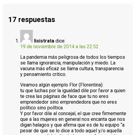
17 respuestas
lisistrata
dice:
19 de noviembre de 2014 a las 22:52
La pandemia más peligrosa de todos los tiempos
se llama ignorancia, manipulación y miedo. La
vacuna más eficaz se llama cultura, transparencia
y pensamiento critico.
Veamos algún ejemplo Flor (Florentina):
tu que luchas por la igualdad dile por favor a quien
te crea las páginas de face que tu no eres
emprendedor sino emprendedora que no eres
político sino política.
Y por favor dile al concejal, el que cree firmemente
que a las mujeres en general nos encanta que nos
digan halagos y que afirma que es de tu equipo “a
pesar de que se lo dice a todo aquel y/o aquella