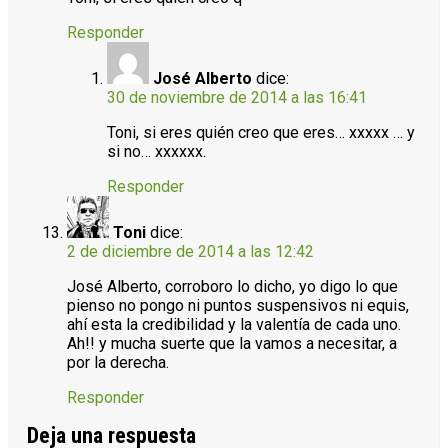
Responder
José Alberto
dice:
30 de noviembre de 2014 a las 16:41
Toni, si eres quién creo que eres… xxxxx … y
si no… xxxxxx.
Responder
Toni
dice:
2 de diciembre de 2014 a las 12:42
José Alberto, corroboro lo dicho, yo digo lo que
pienso no pongo ni puntos suspensivos ni equis,
ahí esta la credibilidad y la valentía de cada uno.
Ah!! y mucha suerte que la vamos a necesitar, a
por la derecha.
Responder
Deja una respuesta