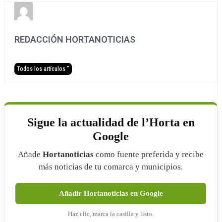
REDACCIÓN HORTANOTICIAS
Todos los artículos ”
Sigue la actualidad de l’Horta en
Google
Añade
Hortanoticias
como fuente preferida y recibe
más noticias de tu comarca y municipios.
Añadir Hortanoticias en Google
Haz clic, marca la casilla y listo.