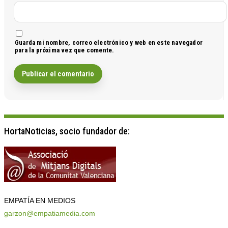
Guarda mi nombre, correo electrónico y web en este navegador
para la próxima vez que comente.
HortaNoticias, socio fundador de:
EMPATÍA EN MEDIOS
garzon@empatiamedia.com