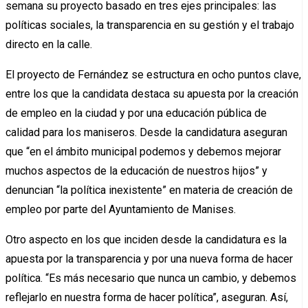
semana su proyecto basado en tres ejes principales: las
políticas sociales, la transparencia
en
su gestión y el trabajo
directo en la calle.
El proyecto de Fernández se estructura en ocho puntos clave,
entre los que la candidata destaca su apuesta por la creación
de empleo en la ciudad y por una educación pública de
calidad para los maniseros. Desde la candidatura aseguran
que “en el ámbito municipal podemos y debemos mejorar
muchos aspectos de la educación de nuestros hijos” y
denuncian “la política inexistente” en materia de creación de
empleo por parte del Ayuntamiento de Manises.
Otro aspecto en los que inciden desde la candidatura es la
apuesta por la transparencia y por una nueva forma de hacer
política. “Es más necesario que nunca un cambio, y debemos
reflejarlo en nuestra forma de hacer política”, aseguran.
Así,