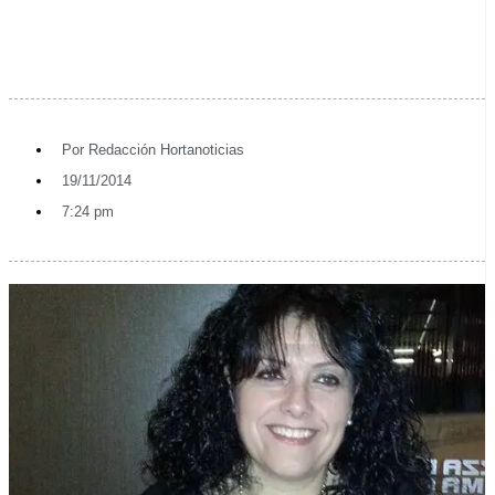
Por
Redacción Hortanoticias
19/11/2014
7:24 pm