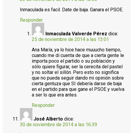
Inmaculada es facil. Date de baja. Ganara el PSOE.
Responder
Inmaculada Valverde Pérez
dice:
25 de noviembre de 2014 a las 13:01
Ana María, ya lo hice hace muuucho tiempo,
cuando me di cuenta de que a cierta gente le
importa poco el partido o su población y
sólo quiere figurar, ser la cerecita del pastel
y no soltar el sillón. Pero esto no significa
que no pueda seguir dando mi opinión sobre
cierta gentuza que SI debería darse de baja
en el partido para que gane el PSOE y vuelva
a ser lo que era antes.
Responder
José Alberto
dice:
30 de noviembre de 2014 a las 16:39