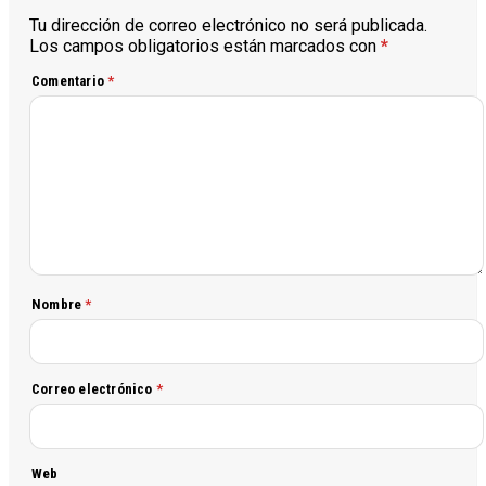
Tu dirección de correo electrónico no será publicada.
Los campos obligatorios están marcados con
*
Comentario
*
Nombre
*
Correo electrónico
*
Web