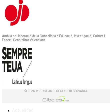
Amb la col·laboració de la Conselleria d’Educació, Investigació, Cultura i
Esport. Generalitat Valenciana
© 2026 TODOS LOS DERECHOS RESERVADOS
Actualidad