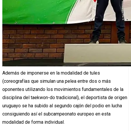
Además de imponerse en la modalidad de tules
(coreografías que simulan una pelea entre dos o más
oponentes utilizando los movimientos fundamentales de la
disciplina del taekwon-do tradicional), el deportista de origen
uruguayo se ha subido al segundo cajón del podio en lucha
consiguiendo así el subcampeonato europeo en esta
modalidad de forma individual.