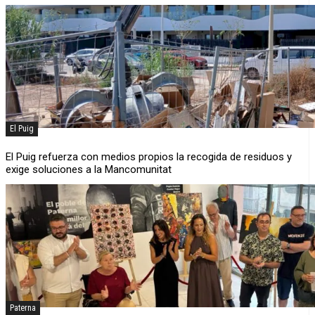
El Puig
El Puig refuerza con medios propios la recogida de residuos y
exige soluciones a la Mancomunitat
Paterna