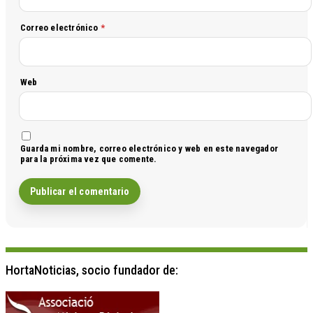
Correo electrónico
*
Web
Guarda mi nombre, correo electrónico y web en este navegador
para la próxima vez que comente.
HortaNoticias, socio fundador de: