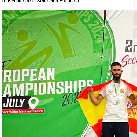
masculino de la Selección Española.