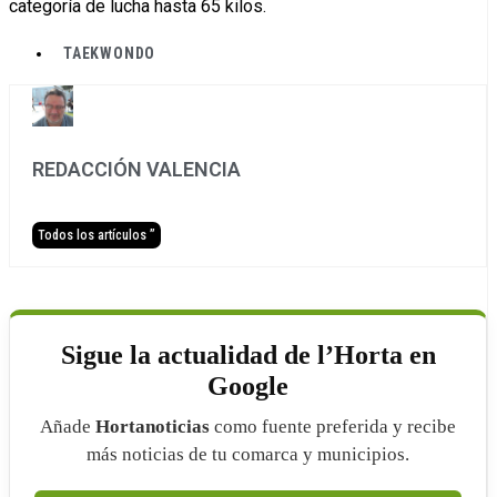
categoría de lucha hasta 65 kilos.
TAEKWONDO
REDACCIÓN VALENCIA
Todos los artículos ”
Sigue la actualidad de l’Horta en
Google
Añade
Hortanoticias
como fuente preferida y recibe
más noticias de tu comarca y municipios.