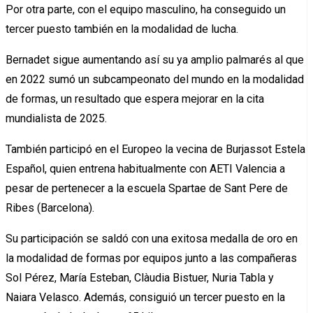
Por otra parte, con el equipo masculino, ha conseguido un
tercer puesto también en la modalidad de lucha.
Bernadet sigue aumentando así su ya amplio palmarés al que
en 2022 sumó un subcampeonato del mundo en la modalidad
de formas, un resultado que espera mejorar en la cita
mundialista de 2025.
También participó en el Europeo la vecina de Burjassot Estela
Español, quien entrena habitualmente con AETI Valencia a
pesar de pertenecer a la escuela Spartae de Sant Pere de
Ribes (Barcelona).
Su participación se saldó con una exitosa medalla de oro en
la modalidad de formas por equipos junto a las compañeras
Sol Pérez, María Esteban, Clàudia Bistuer, Nuria Tabla y
Naiara Velasco. Además, consiguió un tercer puesto en la