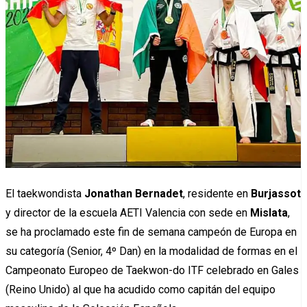
El taekwondista
Jonathan Bernadet
, residente en
Burjassot
y director de la escuela AETI Valencia con sede en
Mislata
,
se ha proclamado este fin de semana campeón de Europa en
su categoría (Senior, 4º Dan) en la modalidad de formas en el
Campeonato Europeo de Taekwon-do ITF celebrado en Gales
(Reino Unido) al que ha acudido como capitán del equipo