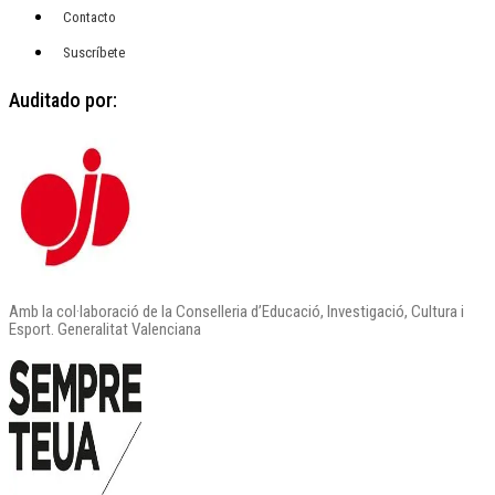
Contacto
Suscríbete
Auditado por:
Amb la col·laboració de la Conselleria d’Educació, Investigació, Cultura i
Esport. Generalitat Valenciana