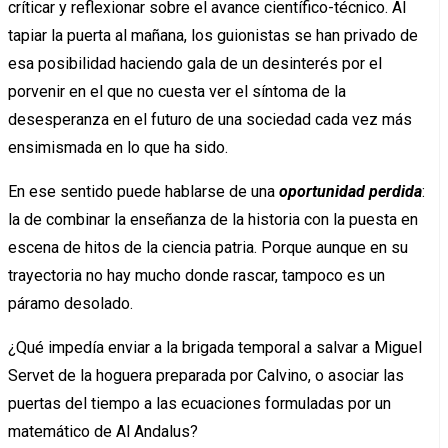
críticar y reflexionar sobre el avance científico-técnico. Al
tapiar la puerta al mañana, los guionistas se han privado de
esa posibilidad haciendo gala de un desinterés por el
porvenir en el que no cuesta ver el síntoma de la
desesperanza en el futuro de una sociedad cada vez más
ensimismada en lo que ha sido.
En ese sentido puede hablarse de una
oportunidad perdida
:
la de combinar la enseñanza de la historia con la puesta en
escena de hitos de la ciencia patria. Porque aunque en su
trayectoria no hay mucho donde rascar, tampoco es un
páramo desolado.
¿Qué impedía enviar a la brigada temporal a salvar a Miguel
Servet de la hoguera preparada por Calvino, o asociar las
puertas del tiempo a las ecuaciones formuladas por un
matemático de Al Andalus?