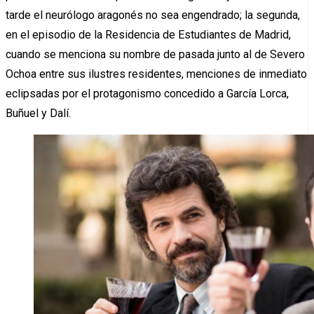
tarde el neurólogo aragonés no sea engendrado; la segunda,
en el episodio de la Residencia de Estudiantes de Madrid,
cuando se menciona su nombre de pasada junto al de Severo
Ochoa entre sus ilustres residentes, menciones de inmediato
eclipsadas por el protagonismo concedido a García Lorca,
Buñuel y Dalí.