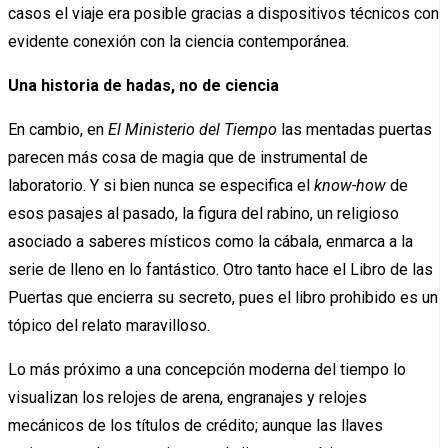
casos el viaje era posible gracias a dispositivos técnicos con
evidente conexión con la ciencia contemporánea.
Una historia de hadas, no de ciencia
En cambio, en
El Ministerio del Tiempo
las mentadas puertas
parecen más cosa de magia que de instrumental de
laboratorio. Y si bien nunca se especifica el
know-how
de
esos pasajes al pasado, la figura del rabino, un religioso
asociado a saberes místicos como la cábala, enmarca a la
serie de lleno en lo fantástico. Otro tanto hace el Libro de las
Puertas que encierra su secreto, pues el libro prohibido es un
tópico del relato maravilloso.
Lo más próximo a una concepción moderna del tiempo lo
visualizan los relojes de arena, engranajes y relojes
mecánicos de los títulos de crédito; aunque las llaves