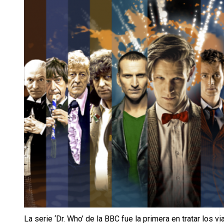
La serie ‘Dr. Who’ de la BBC fue la primera en tratar los vi