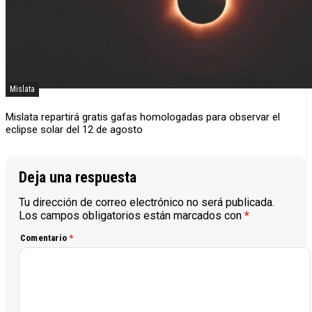
Mislata
Mislata repartirá gratis gafas homologadas para observar el
eclipse solar del 12 de agosto
Deja una respuesta
Tu dirección de correo electrónico no será publicada.
Los campos obligatorios están marcados con
*
Comentario
*