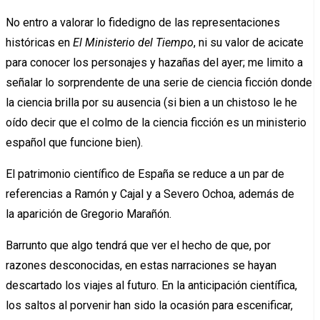
No entro a valorar lo fidedigno de las representaciones
históricas en
El Ministerio del Tiempo
, ni su valor de acicate
para conocer los personajes y hazañas del ayer; me limito a
señalar lo sorprendente de una serie de ciencia ficción donde
la ciencia brilla por su ausencia (si bien a un chistoso le he
oído decir que el colmo de la ciencia ficción es un ministerio
español que funcione bien).
El patrimonio científico de España se reduce a un par de
referencias a Ramón y Cajal y a Severo Ochoa, además de
la aparición de Gregorio Marañón.
Barrunto que algo tendrá que ver el hecho de que, por
razones desconocidas, en estas narraciones se hayan
descartado los viajes al futuro. En la anticipación científica,
los saltos al porvenir han sido la ocasión para escenificar,