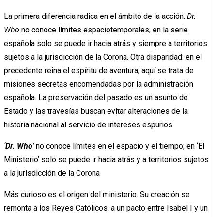
La primera diferencia radica en el ámbito de la acción.
Dr.
Who
no conoce límites espaciotemporales; en la serie
española solo se puede ir hacia atrás y siempre a territorios
sujetos a la jurisdicción de la Corona. Otra disparidad: en el
precedente reina el espíritu de aventura; aquí se trata de
misiones secretas encomendadas por la administración
española. La preservación del pasado es un asunto de
Estado y las travesías buscan evitar alteraciones de la
historia nacional al servicio de intereses espurios.
‘
Dr. Who
’
no conoce límites en el espacio y el tiempo; en ‘El
Ministerio’ solo se puede ir hacia atrás y a territorios sujetos
a la jurisdicción de la Corona
Más curioso es el origen del ministerio. Su creación se
remonta a los Reyes Católicos, a un pacto entre Isabel I y un