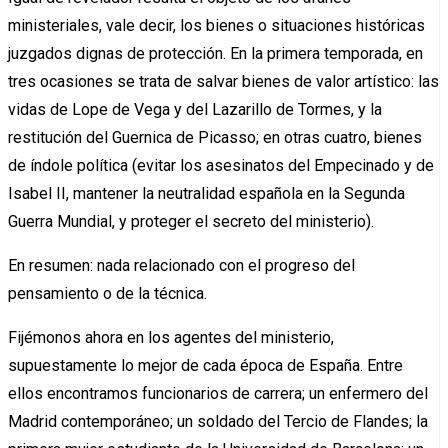
ministeriales, vale decir, los bienes o situaciones históricas
juzgados dignas de protección. En la primera temporada, en
tres ocasiones se trata de salvar bienes de valor artístico: las
vidas de Lope de Vega y del Lazarillo de Tormes, y la
restitución del Guernica de Picasso; en otras cuatro, bienes
de índole política (evitar los asesinatos del Empecinado y de
Isabel II, mantener la neutralidad española en la Segunda
Guerra Mundial, y proteger el secreto del ministerio).
En resumen: nada relacionado con el progreso del
pensamiento o de la técnica.
Fijémonos ahora en los agentes del ministerio,
supuestamente lo mejor de cada época de España. Entre
ellos encontramos funcionarios de carrera; un enfermero del
Madrid contemporáneo; un soldado del Tercio de Flandes; la