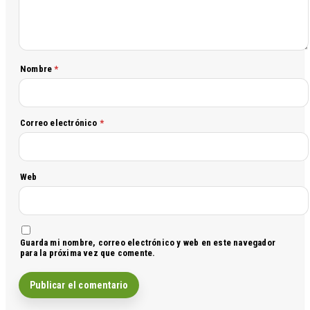
Nombre
*
Correo electrónico
*
Web
Guarda mi nombre, correo electrónico y web en este navegador
para la próxima vez que comente.