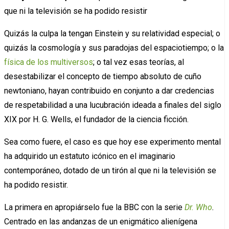
que ni la televisión se ha podido resistir
Quizás la culpa la tengan Einstein y su relatividad especial; o
quizás la cosmología y sus paradojas del espaciotiempo; o la
física de los multiversos
; o tal vez esas teorías, al
desestabilizar el concepto de tiempo absoluto de cuño
newtoniano, hayan contribuido en conjunto a dar credencias
de respetabilidad a una lucubración ideada a finales del siglo
XIX por H. G. Wells, el fundador de la ciencia ficción.
Sea como fuere, el caso es que hoy ese experimento mental
ha adquirido un estatuto icónico en el imaginario
contemporáneo, dotado de un tirón al que ni la televisión se
ha podido resistir.
La primera en apropiárselo fue la BBC con la serie
Dr. Who
.
Centrado en las andanzas de un enigmático alienígena