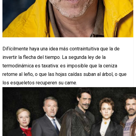
Difícilmente haya una idea más contraintuitiva que la de
invertir la flecha del tiempo. La segunda ley de la
termodinámica es taxativa: es imposible que la ceniza
retorne al leño, o que las hojas caídas suban al árbol, o que
los esqueletos recuperen su carne.