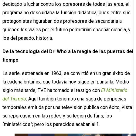
dedicado a luchar contra los opresores de todas las eras, el
programa no descuidaba la función didáctica, pues entre sus
protagonistas figuraban dos profesores de secundaria a
quienes los viajes por el futuro permitirían enseñar ciencia, y
los del pasado, historia.
De la tecnología del Dr. Who a la magia de las puertas del
tiempo
La serie, estrenada en 1963, se convirtió en un gran éxito de
la cadena británica que todavía hoy sigue en pantalla. Medio
siglo más tarde, TVE ha tomado el testigo con
El Ministerio
del Tiempo
. Aquí también tenemos una saga de peripecias
temporales emitida por una televisión pública con éxito, vista
su repercusión en las redes y su legión de fans, los
“ministéricos”; pero los parecidos acaban allí.