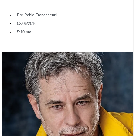
Por
Pablo Francescutti
02/06/2016
5:10 pm