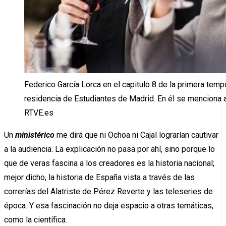
Federico García Lorca en el capitulo 8 de la primera temp
residencia de Estudiantes de Madrid. En él se menciona 
RTVE.es
Un
ministérico
me dirá que ni Ochoa ni Cajal lograrían cautivar
a la audiencia. La explicación no pasa por ahí, sino porque lo
que de veras fascina a los creadores es la historia nacional;
mejor dicho, la historia de España vista a través de las
correrías del Alatriste de Pérez Reverte y las teleseries de
época. Y esa fascinación no deja espacio a otras temáticas,
como la científica.