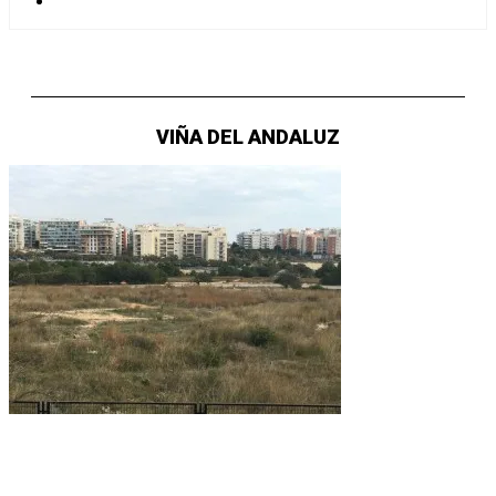
VIÑA DEL ANDALUZ