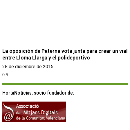
La oposición de Paterna vota junta para crear un vial
entre Lloma Llarga y el polideportivo
28 de diciembre de 2015
HortaNoticias, socio fundador de: