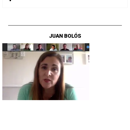
JUAN BOLÓS