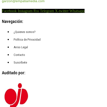
garzon@empatiamedia.com
Facebook
Instagram
Rss
Telegram
X-twitter
Whatsapp
Navegación:
¿Quienes somos?
Política de Privacidad
Aviso Legal
Contacto
Suscríbete
Auditado por: