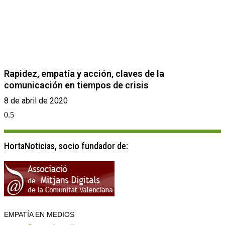
Rapidez, empatía y acción, claves de la
comunicación en tiempos de crisis
8 de abril de 2020
HortaNoticias, socio fundador de:
EMPATÍA EN MEDIOS