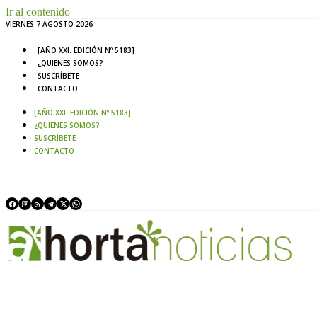
Ir al contenido
VIERNES 7 AGOSTO 2026
[AÑO XXI. EDICIÓN Nº 5183]
¿QUIENES SOMOS?
SUSCRÍBETE
CONTACTO
[AÑO XXI. EDICIÓN Nº 5183]
¿QUIENES SOMOS?
SUSCRÍBETE
CONTACTO