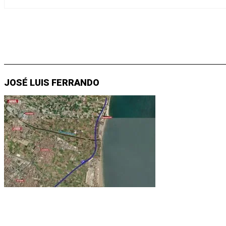
JOSÉ LUIS FERRANDO