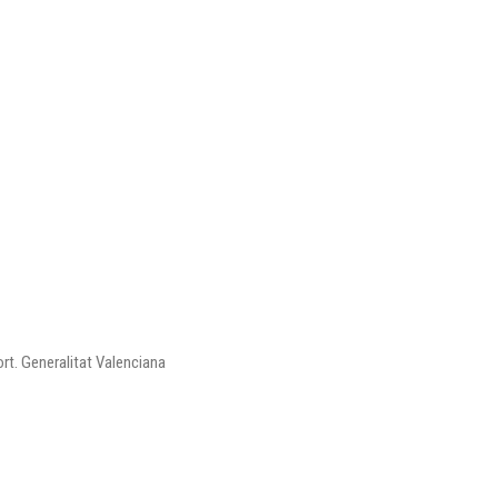
ort. Generalitat Valenciana