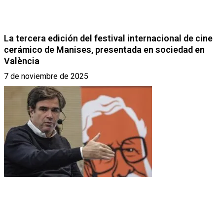
La tercera edición del festival internacional de cine
cerámico de Manises, presentada en sociedad en
València
7 de noviembre de 2025