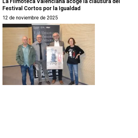
La Filmoteca Valenciana acoge la clausura del
Festival Cortos por la Igualdad
12 de noviembre de 2025