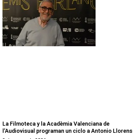
La Filmoteca y la Acadèmia Valenciana de
l’Audiovisual programan un ciclo a Antonio Llorens