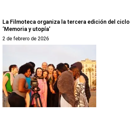
La Filmoteca organiza la tercera edición del ciclo
‘Memoria y utopía’
2 de febrero de 2026