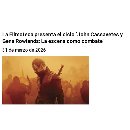
La Filmoteca presenta el ciclo ‘John Cassavetes y
Gena Rowlands: La escena como combate’
31 de marzo de 2026