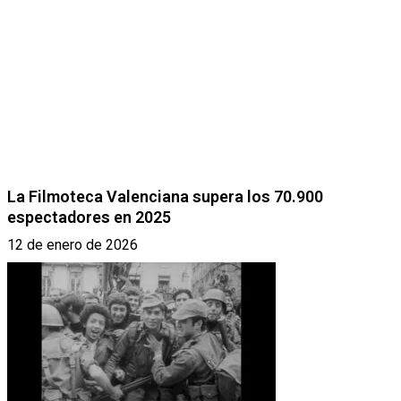
La Filmoteca Valenciana supera los 70.900
espectadores en 2025
12 de enero de 2026