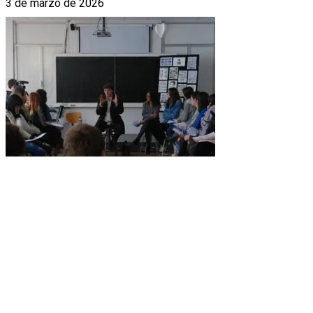
3 de marzo de 2026