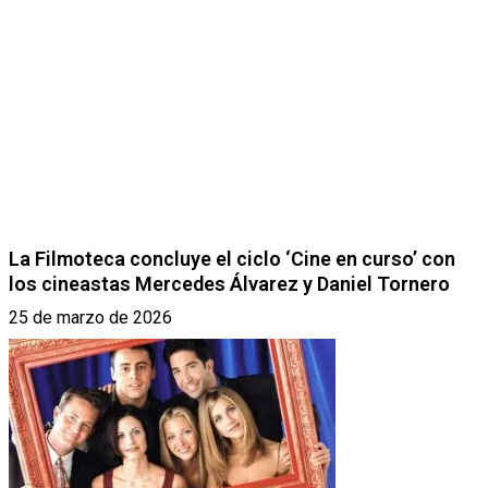
La Filmoteca concluye el ciclo ‘Cine en curso’ con
los cineastas Mercedes Álvarez y Daniel Tornero
25 de marzo de 2026