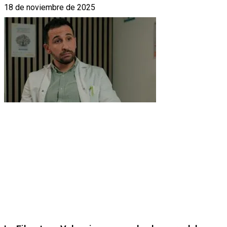
18 de noviembre de 2025