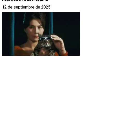
12 de septiembre de 2025