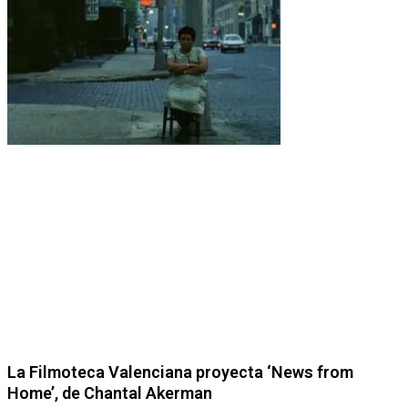
La Filmoteca Valenciana proyecta ‘News from
Home’, de Chantal Akerman