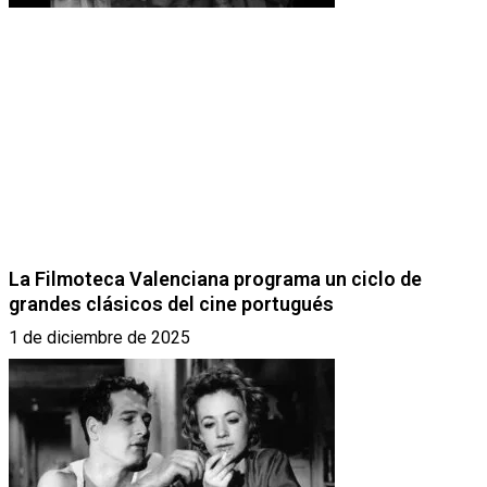
La Filmoteca Valenciana programa un ciclo de
grandes clásicos del cine portugués
1 de diciembre de 2025