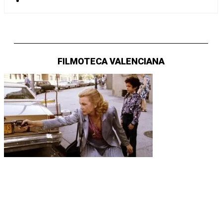
FILMOTECA VALENCIANA