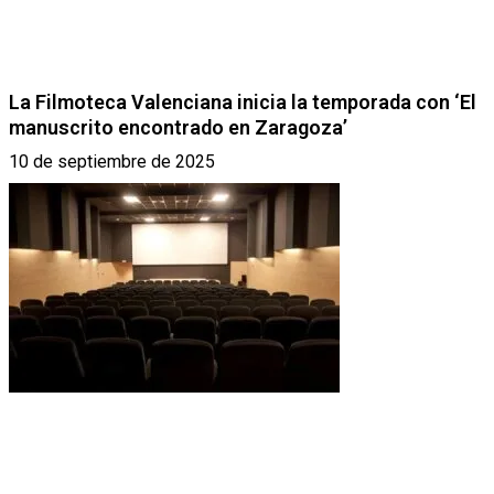
La Filmoteca Valenciana inicia la temporada con ‘El
manuscrito encontrado en Zaragoza’
10 de septiembre de 2025