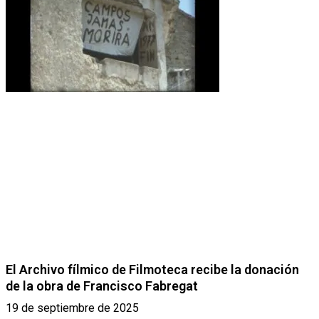
El Archivo fílmico de Filmoteca recibe la donación
de la obra de Francisco Fabregat
19 de septiembre de 2025