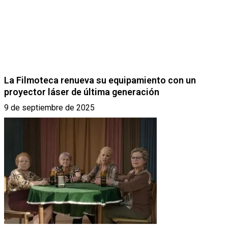
La Filmoteca renueva su equipamiento con un
proyector láser de última generación
9 de septiembre de 2025