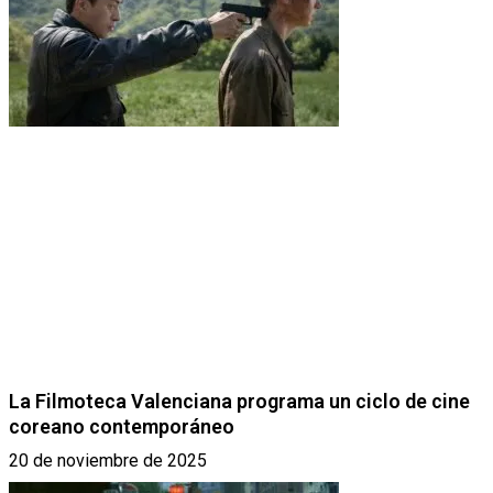
La Filmoteca Valenciana programa un ciclo de cine
coreano contemporáneo
20 de noviembre de 2025