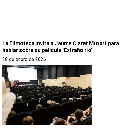
La Filmoteca invita a Jaume Claret Muxart para
hablar sobre su película ‘Extraño río’
28 de enero de 2026