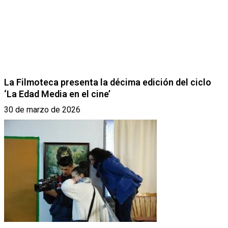
La Filmoteca presenta la décima edición del ciclo
‘La Edad Media en el cine’
30 de marzo de 2026