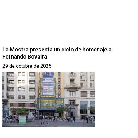
La Mostra presenta un ciclo de homenaje a
Fernando Bovaira
29 de octubre de 2025