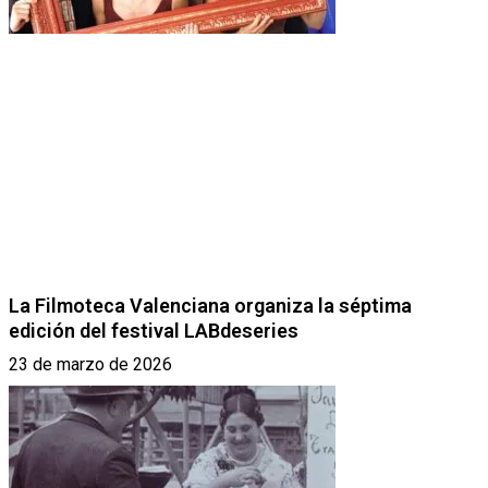
La Filmoteca Valenciana organiza la séptima
edición del festival LABdeseries
23 de marzo de 2026