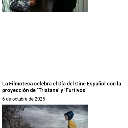
La Filmoteca celebra el Día del Cine Español con la
proyección de ‘Tristana’ y ‘Furtivos’
6 de octubre de 2025