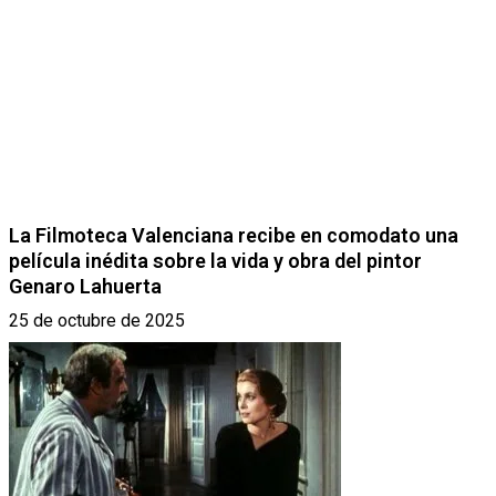
La Filmoteca Valenciana recibe en comodato una
película inédita sobre la vida y obra del pintor
Genaro Lahuerta
25 de octubre de 2025