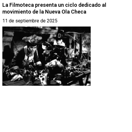
La Filmoteca presenta un ciclo dedicado al
movimiento de la Nueva Ola Checa
11 de septiembre de 2025