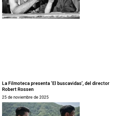
La Filmoteca presenta ‘El buscavidas’, del director
Robert Rossen
25 de noviembre de 2025