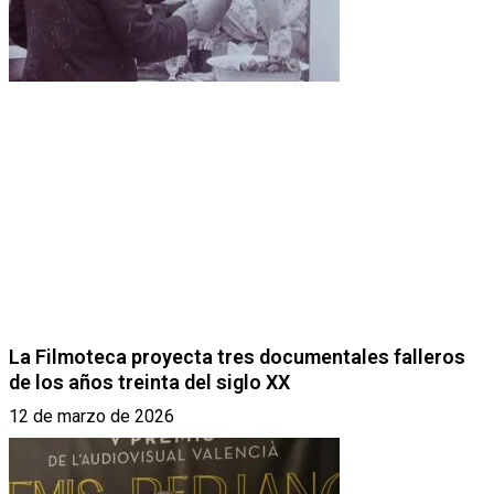
La Filmoteca proyecta tres documentales falleros
de los años treinta del siglo XX
12 de marzo de 2026