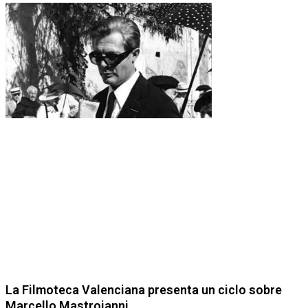
La Filmoteca Valenciana presenta un ciclo sobre
Marcello Mastroianni