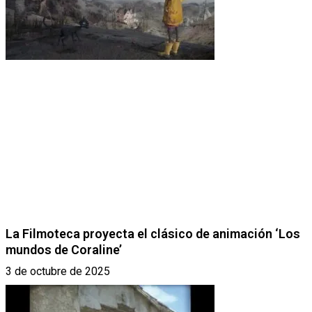
La Filmoteca proyecta el clásico de animación ‘Los
mundos de Coraline’
3 de octubre de 2025