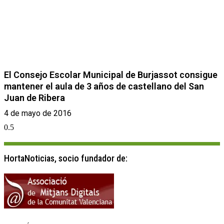
El Consejo Escolar Municipal de Burjassot consigue
mantener el aula de 3 años de castellano del San
Juan de Ribera
4 de mayo de 2016
HortaNoticias, socio fundador de: