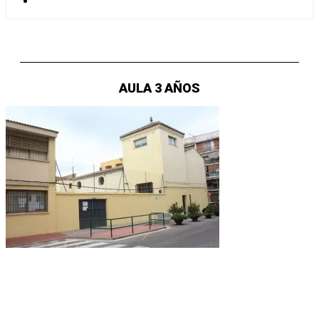
AULA 3 AÑOS